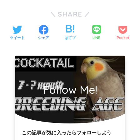
SHARE
LINE
ツイート
シェア
はてブ
Pocket
Follow Me!
この記事が気に入ったらフォローしよう