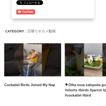
YouTube
CATEGORY :
日替りオカメ動画
Cockatiel Birds Joined My Nap
🥦Olha essa calopsita gu
#shorts #birds #parrot #
#cockatiel #bird