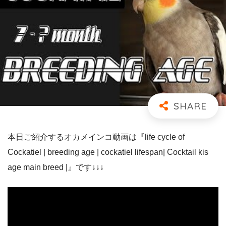
本日ご紹介するオカメインコ動画は『life cycle of
Cockatiel | breeding age | cockatiel lifespan| Cocktail kis
age main breed |』です↓↓↓