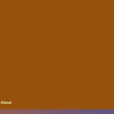
About