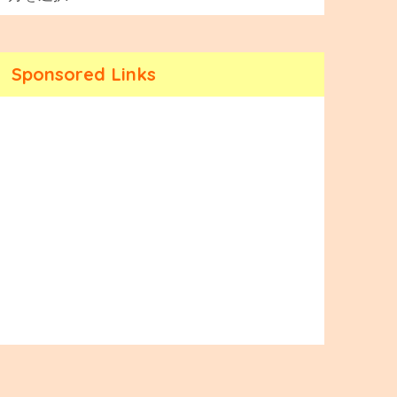
Sponsored Links