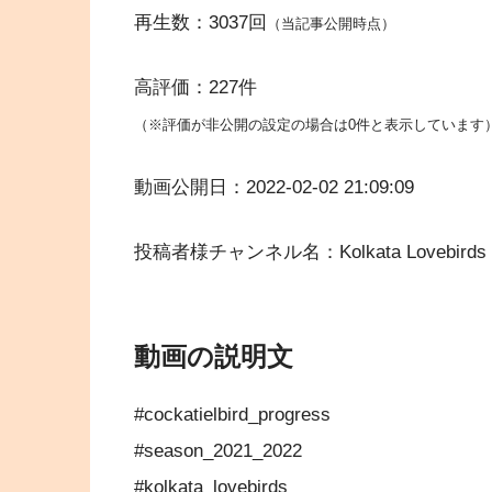
再生数：3037回
（当記事公開時点）
高評価：227件
（※評価が非公開の設定の場合は0件と表示しています
動画公開日：2022-02-02 21:09:09
投稿者様チャンネル名：Kolkata Lovebirds
動画の説明文
#cockatielbird_progress
#season_2021_2022
#kolkata_lovebirds