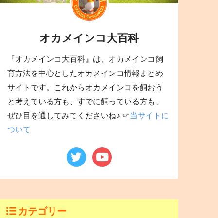
オカメインコ大百科
『オカメインコ大百科』は、オカメインコ飼
育方法を中心としたオカメインコ情報まとめ
サイトです。これからオカメインコを飼おう
と考えている方も、すでに飼っている方も、
ぜひ目を通してみてくださいね♪ ☞
当サイトに
ついて
カテゴリー