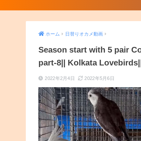
ホーム
日替りオカメ動画
Season start with 5 pair Co
part-8|| Kolkata Lovebirds|
2022年2月4日
2022年5月6日