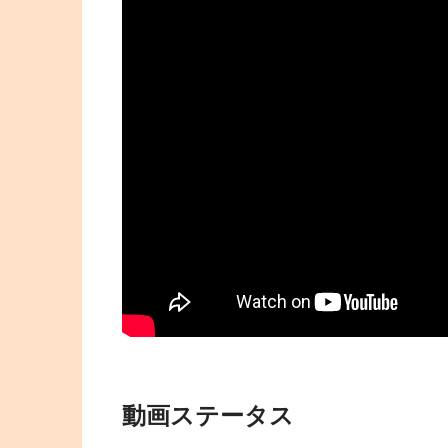
動画ステータス