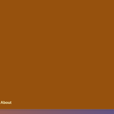
About