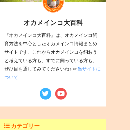
オカメインコ大百科
『オカメインコ大百科』は、オカメインコ飼
育方法を中心としたオカメインコ情報まとめ
サイトです。これからオカメインコを飼おう
と考えている方も、すでに飼っている方も、
ぜひ目を通してみてくださいね♪ ☞
当サイトに
ついて
カテゴリー