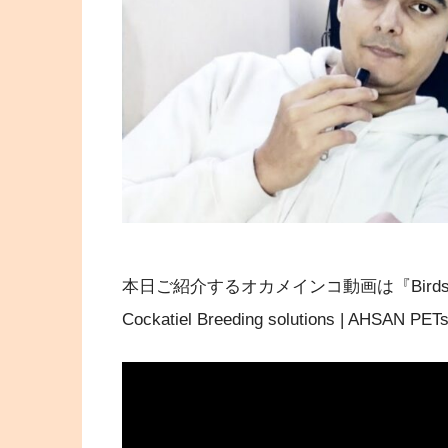
本日ご紹介するオカメインコ動画は『Birds Breeding 
Cockatiel Breeding solutions | AHSAN 