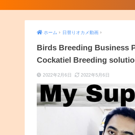
ホーム
日替りオカメ動画
Birds Breeding Business P
Cockatiel Breeding solut
2022年2月6日
2022年5月6日