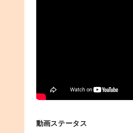
動画ステータス