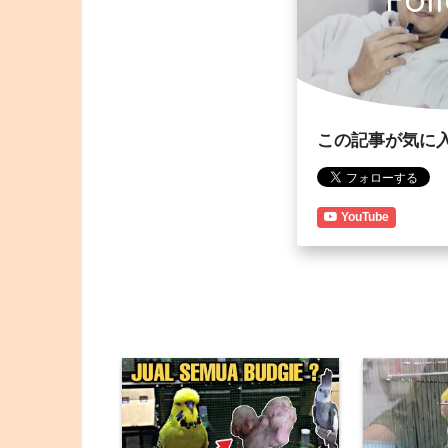
この記事が気に
YouTube