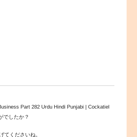
 Part 282 Urdu Hindi Punjabi | Cockatiel
』はいかがでしたか？
げてくださいね。