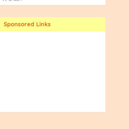
Sponsored Links