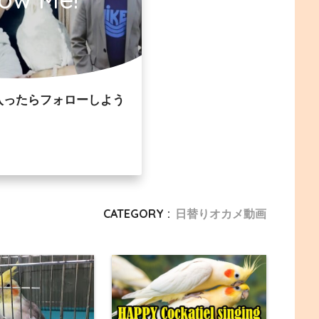
入ったらフォローしよう
CATEGORY :
日替りオカメ動画