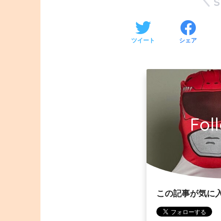
ツイート
シェア
Fol
この記事が気に