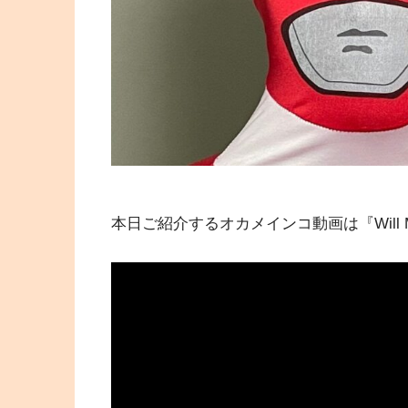
本日ご紹介するオカメインコ動画は『Will My Cock