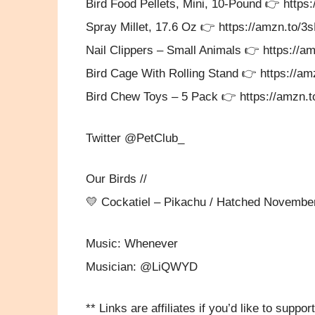
Bird Food Pellets, Mini, 10-Pound 👉 http
Spray Millet, 17.6 Oz 👉 https://amzn.to/
Nail Clippers – Small Animals 👉 https://a
Bird Cage With Rolling Stand 👉 https://a
Bird Chew Toys – 5 Pack 👉 https://amzn
Twitter @PetClub_
Our Birds //
💛 Cockatiel – Pikachu / Hatched Novembe
Music: Whenever
Musician: @LiQWYD
** Links are affiliates if you’d like to suppo