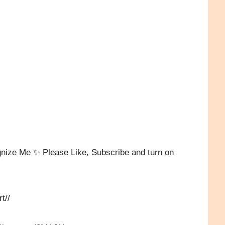
）
gnize Me ✨ Please Like, Subscribe and turn on
t//