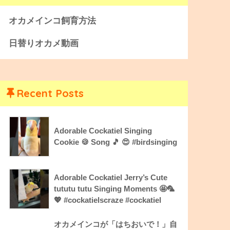
オカメインコ飼育方法
日替りオカメ動画
Recent Posts
Adorable Cockatiel Singing
Cookie 🍪 Song 🎵 😍 #birdsinging
Adorable Cockatiel Jerry’s Cute
tututu tutu Singing Moments 🤩🦜
💖 #cockatielscraze #cockatiel
オカメインコが「はちおいで！」自