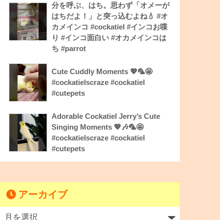
分を呼ぶ、はち。思わず「オメーが
はちだよ！」と突っ込むよね💧 #オ
カメインコ #cockatiel #インコお喋
り #インコ面白い #オカメインコは
ち #parrot
Cute Cuddly Moments 💖🦜🤩
#cockatielscraze #cockatiel
#cutepets
Adorable Cockatiel Jerry’s Cute
Singing Moments 💖🎶🦜🤩
#cockatielscraze #cockatiel
#cutepets
アーカイブ