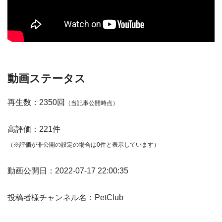
動画ステータス
再生数：2350回
（当記事公開時点）
高評価：221件
（※評価が非公開の設定の場合は0件と表示しています）
動画公開日：2022-07-17 22:00:35
投稿者様チャンネル名：PetClub