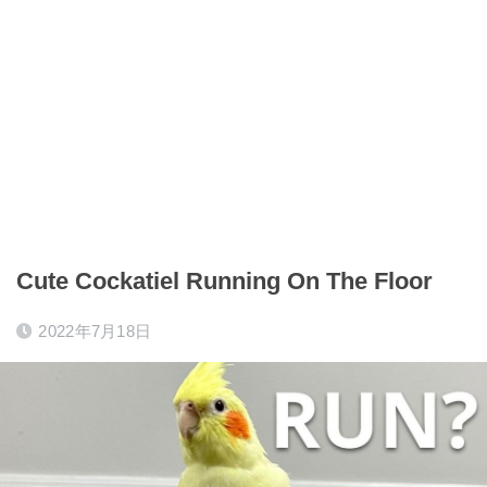
Cute Cockatiel Running On The Floor
2022年7月18日