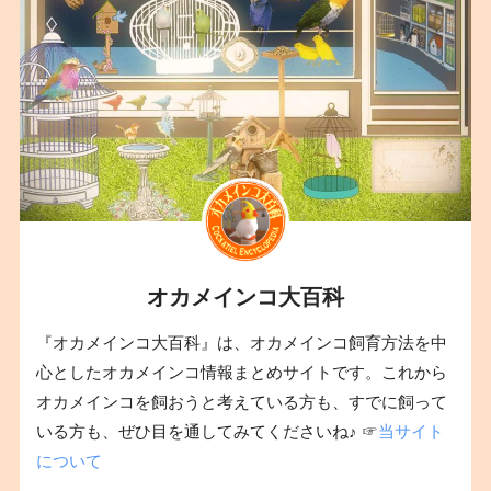
オカメインコ大百科
『オカメインコ大百科』は、オカメインコ飼育方法を中
心としたオカメインコ情報まとめサイトです。これから
オカメインコを飼おうと考えている方も、すでに飼って
いる方も、ぜひ目を通してみてくださいね♪ ☞
当サイト
について