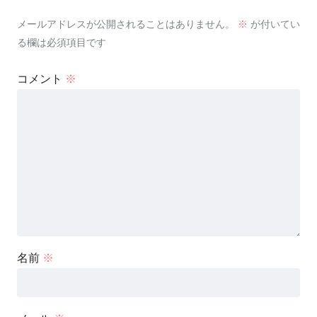
メールアドレスが公開されることはありません。
※
が付いてい
る欄は必須項目です
コメント
※
名前
※