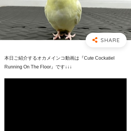
本日ご紹介するオカメインコ動画は『Cute Cockatiel
Running On The Floor』です↓↓↓