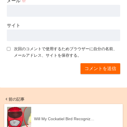
メール
※
サイト
次回のコメントで使用するためブラウザーに自分の名前、
メールアドレス、サイトを保存する。
前の記事
Will My Cockatiel Bird Recogniz…