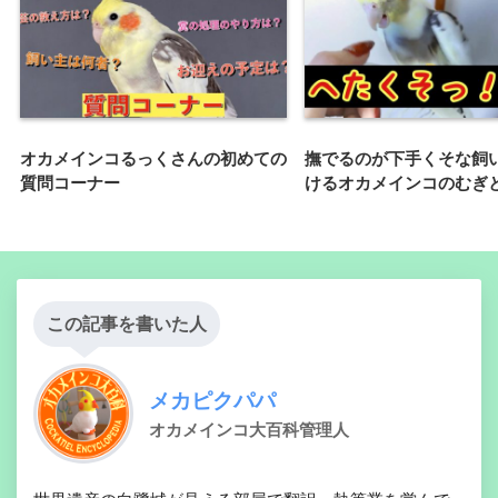
オカメインコるっくさんの初めての
撫でるのが下手くそな飼
質問コーナー
けるオカメインコのむぎ
この記事を書いた人
メカピクパパ
オカメインコ大百科管理人