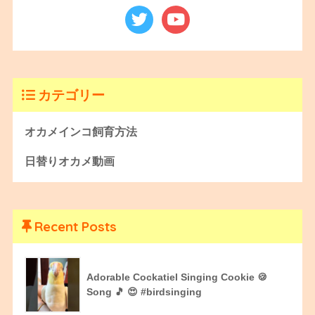
カテゴリー
オカメインコ飼育方法
日替りオカメ動画
Recent Posts
Adorable Cockatiel Singing Cookie 🍪
Song 🎵 😍 #birdsinging