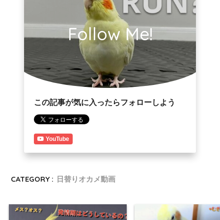
Follow Me!
この記事が気に入ったらフォローしよう
YouTube
CATEGORY :
日替りオカメ動画