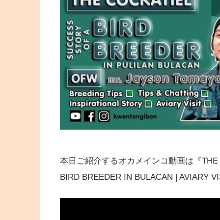
本日ご紹介するオカメインコ動画は『THE COCKAT
BIRD BREEDER IN BULACAN | AVIARY 