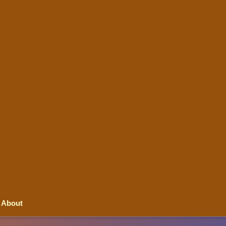
About