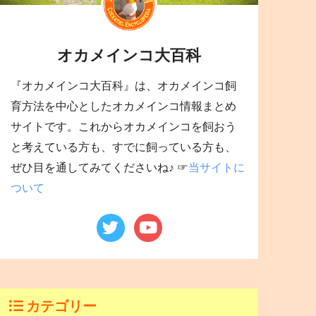
オカメインコ大百科
『オカメインコ大百科』は、オカメインコ飼
育方法を中心としたオカメインコ情報まとめ
サイトです。これからオカメインコを飼おう
と考えている方も、すでに飼っている方も、
ぜひ目を通してみてくださいね♪ ☞
当サイトに
ついて
カテゴリー