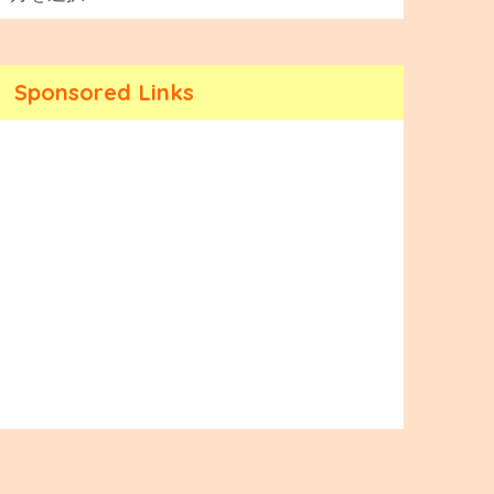
Sponsored Links