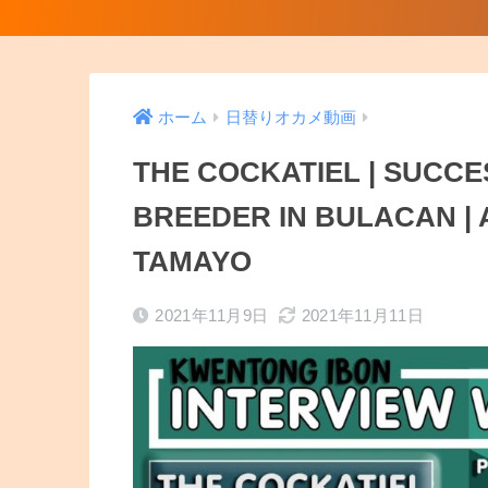
ホーム
日替りオカメ動画
THE COCKATIEL | SUCCE
BREEDER IN BULACAN | A
TAMAYO
2021年11月9日
2021年11月11日