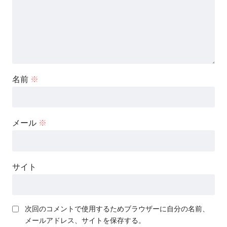
名前
※
メール
※
サイト
次回のコメントで使用するためブラウザーに自分の名前、
メールアドレス、サイトを保存する。