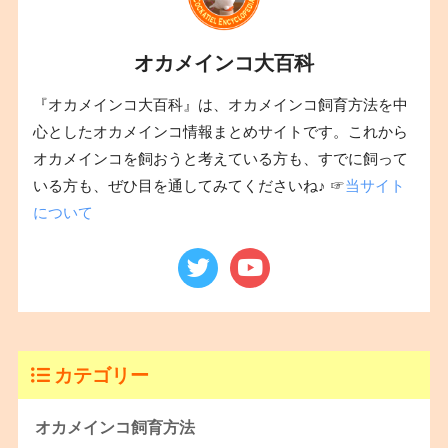
オカメインコ大百科
『オカメインコ大百科』は、オカメインコ飼育方法を中
心としたオカメインコ情報まとめサイトです。これから
オカメインコを飼おうと考えている方も、すでに飼って
いる方も、ぜひ目を通してみてくださいね♪ ☞
当サイト
について
カテゴリー
オカメインコ飼育方法