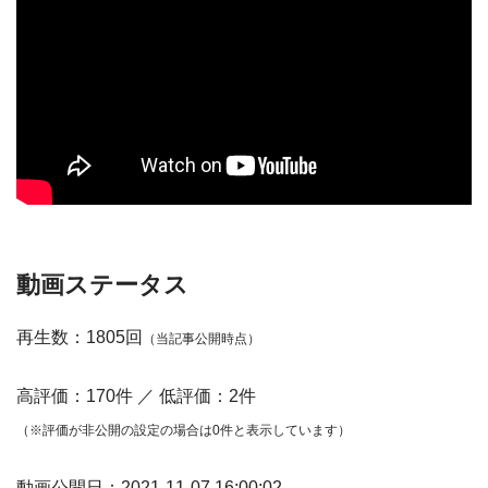
動画ステータス
再生数：1805回
（当記事公開時点）
高評価：170件 ／ 低評価：2件
（※評価が非公開の設定の場合は0件と表示しています）
動画公開日：2021-11-07 16:00:02