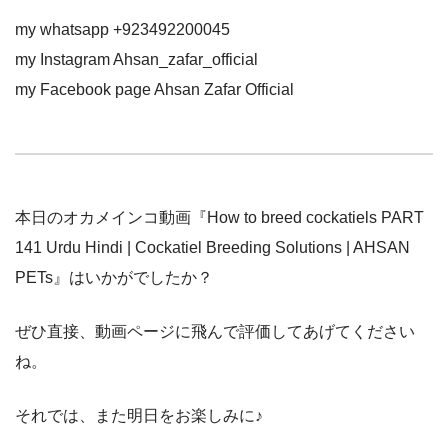
my whatsapp +923492200045
my Instagram Ahsan_zafar_official
my Facebook page Ahsan Zafar Official
本日のオカメインコ動画『How to breed cockatiels PART
141 Urdu Hindi | Cockatiel Breeding Solutions | AHSAN
PETs』はいかがでしたか？
ぜひ直接、動画ページに飛んで評価してあげてください
ね。
それでは、また明日をお楽しみに♪