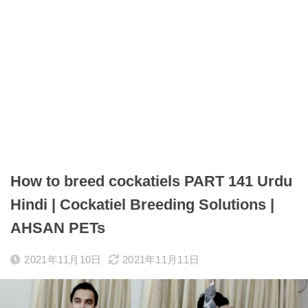
How to breed cockatiels PART 141 Urdu
Hindi | Cockatiel Breeding Solutions |
AHSAN PETs
2021年11月10日
2021年11月11日