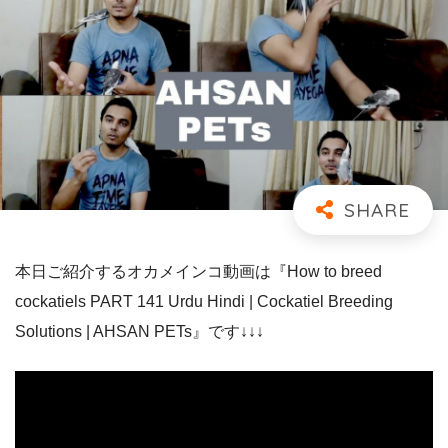
本日ご紹介するオカメインコ動画は『How to breed
cockatiels PART 141 Urdu Hindi | Cockatiel Breeding
Solutions | AHSAN PETs』です↓↓↓