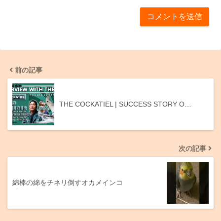
前の記事
THE COCKATIEL | SUCCESS STORY O…
次の記事
綿棒の綿をチネリ倒すオカメインコ