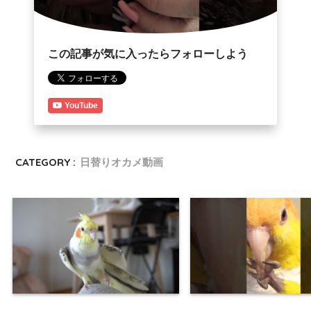
この記事が気に入ったらフォローしよう
YouTube
CATEGORY :
日替りオカメ動画