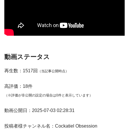
動画ステータス
再生数：1517回
（当記事公開時点）
高評価：18件
（※評価が非公開の設定の場合は0件と表示しています）
動画公開日：2025-07-03 02:28:31
投稿者様チャンネル名：Cockatiel Obsession