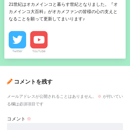
21世紀はオカメインコと暮らす世紀となりました。『オ
カメインコ大百科』がオカメファンの皆様の心の支えと
なることを願って更新してまいります♪
Twitter
YouTube
コメントを残す
メールアドレスが公開されることはありません。
※
が付いてい
る欄は必須項目です
コメント
※