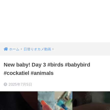
ホーム
日替りオカメ動画
New baby! Day 3 #birds #babybird
#cockatiel #animals
2025年7月5日