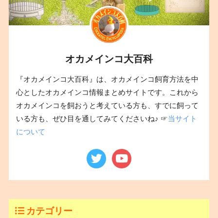
オカメインコ大百科
『オカメインコ大百科』は、オカメインコ飼育方法を中
心としたオカメインコ情報まとめサイトです。これから
オカメインコを飼おうと考えている方も、すでに飼って
いる方も、ぜひ目を通してみてくださいね♪ ☞
当サイト
について
カテゴリー