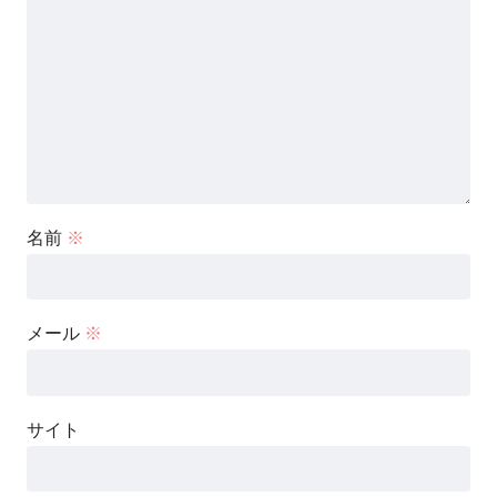
名前
※
メール
※
サイト