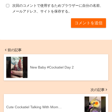
次回のコメントで使用するためブラウザーに自分の名前、
メールアドレス、サイトを保存する。
前の記事
New Baby #Cockatiel Day 2
次の記事
Cute Cockatiel Talking With Mom…