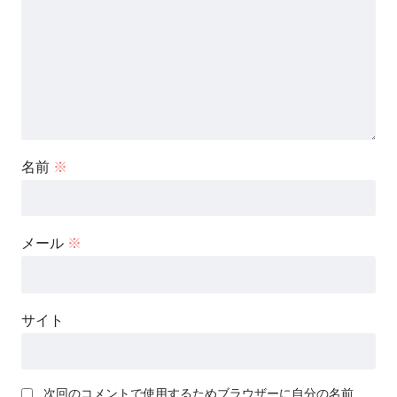
名前
※
メール
※
サイト
次回のコメントで使用するためブラウザーに自分の名前、