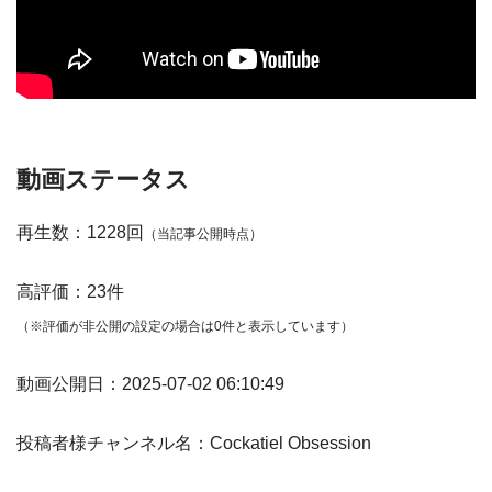
動画ステータス
再生数：1228回
（当記事公開時点）
高評価：23件
（※評価が非公開の設定の場合は0件と表示しています）
動画公開日：2025-07-02 06:10:49
投稿者様チャンネル名：Cockatiel Obsession