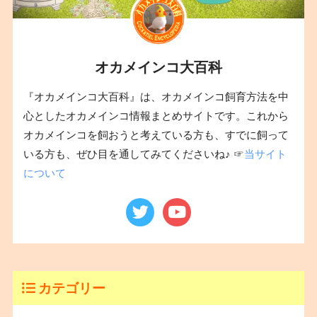
オカメインコ大百科
『オカメインコ大百科』は、オカメインコ飼育方法を中
心としたオカメインコ情報まとめサイトです。これから
オカメインコを飼おうと考えている方も、すでに飼って
いる方も、ぜひ目を通してみてくださいね♪ ☞
当サイト
について
カテゴリー