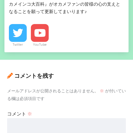
カメインコ大百科』がオカメファンの皆様の心の支えと
なることを願って更新してまいります♪
Twitter
YouTube
コメントを残す
メールアドレスが公開されることはありません。
※
が付いてい
る欄は必須項目です
コメント
※