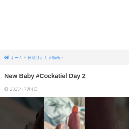
ホーム
日替りオカメ動画
New Baby #Cockatiel Day 2
2025年7月4日