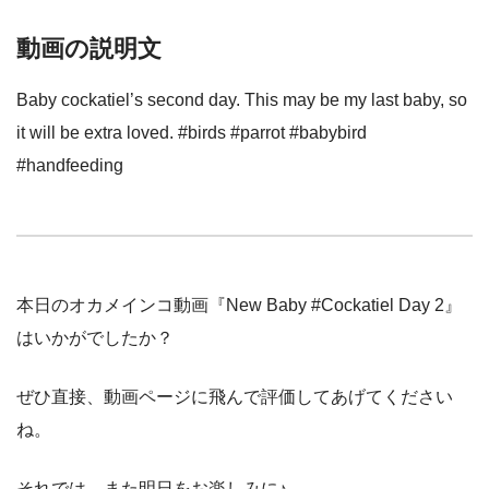
動画の説明文
Baby cockatiel’s second day. This may be my last baby, so
it will be extra loved. #birds #parrot #babybird
#handfeeding
本日のオカメインコ動画『New Baby #Cockatiel Day 2』
はいかがでしたか？
ぜひ直接、動画ページに飛んで評価してあげてください
ね。
それでは、また明日をお楽しみに♪