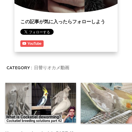
この記事が気に入ったらフォローしよう
YouTube
CATEGORY :
日替りオカメ動画