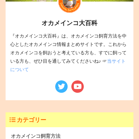
オカメインコ大百科
『オカメインコ大百科』は、オカメインコ飼育方法を中
心としたオカメインコ情報まとめサイトです。これから
オカメインコを飼おうと考えている方も、すでに飼って
いる方も、ぜひ目を通してみてくださいね♪ ☞
当サイト
について
カテゴリー
オカメインコ飼育方法