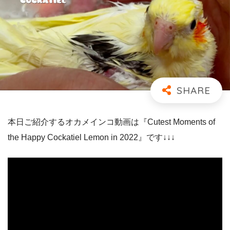
本日ご紹介するオカメインコ動画は『Cutest Moments of
the Happy Cockatiel Lemon in 2022』です↓↓↓