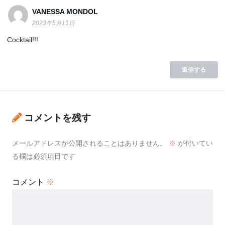
VANESSA MONDOL
2023年5月11日
Cocktail!!!
返信する
コメントを残す
メールアドレスが公開されることはありません。
※
が付いてい
る欄は必須項目です
コメント
※