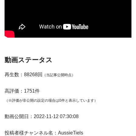
動画ステータス
再生数：88268回
（当記事公開時点）
高評価：1751件
（※評価が非公開の設定の場合は0件と表示しています）
動画公開日：2022-11-12 07:30:08
投稿者様チャンネル名：AussieTiels