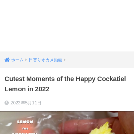
ホーム
日替りオカメ動画
Cutest Moments of the Happy Cockatiel
Lemon in 2022
2023年5月11日