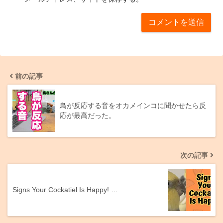
前の記事
鳥が反応する音をオカメインコに聞かせたら反
応が最高だった。
次の記事
Signs Your Cockatiel Is Happy! …