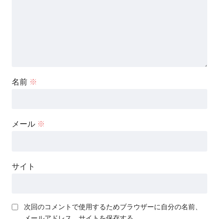
名前
※
メール
※
サイト
次回のコメントで使用するためブラウザーに自分の名前、
メールアドレス、サイトを保存する。