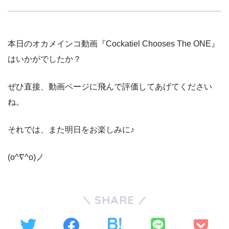
本日のオカメインコ動画『Cockatiel Chooses The ONE』
はいかがでしたか？
ぜひ直接、動画ページに飛んで評価してあげてください
ね。
それでは、また明日をお楽しみに♪
(o^∇^o)ノ
SHARE