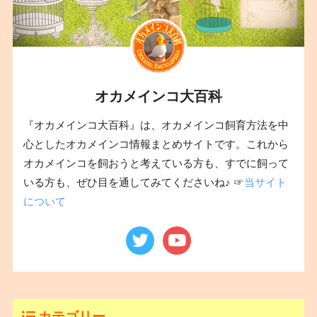
オカメインコ大百科
『オカメインコ大百科』は、オカメインコ飼育方法を中
心としたオカメインコ情報まとめサイトです。これから
オカメインコを飼おうと考えている方も、すでに飼って
いる方も、ぜひ目を通してみてくださいね♪ ☞
当サイト
について
カテゴリー