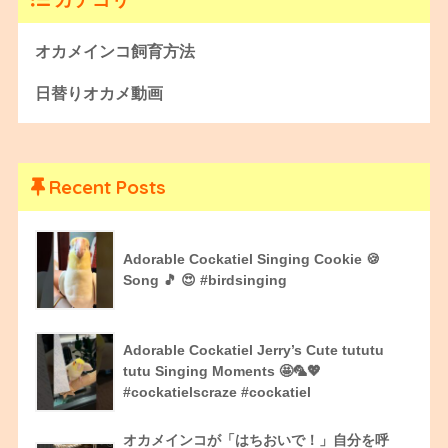
オカメインコ飼育方法
日替りオカメ動画
Recent Posts
Adorable Cockatiel Singing Cookie 🍪
Song 🎵 😍 #birdsinging
Adorable Cockatiel Jerry’s Cute tututu
tutu Singing Moments 🤩🦜💖
#cockatielscraze #cockatiel
オカメインコが「はちおいで！」自分を呼