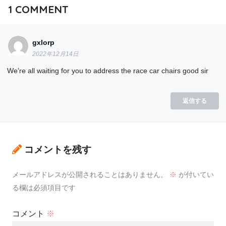
1
COMMENT
gxlorp
2022年12月14日
We’re all waiting for you to address the race car chairs good sir
返信する
コメントを残す
メールアドレスが公開されることはありません。
※
が付いてい
る欄は必須項目です
コメント
※