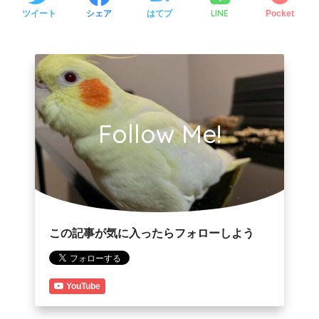
LINE
ツイート
シェア
はてブ
Pocket
Follow Me!
この記事が気に入ったらフォローしよう
YouTube