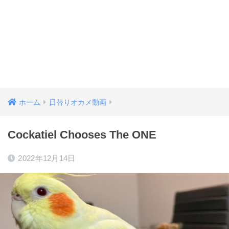
ホーム
日替りオカメ動画
Cockatiel Chooses The ONE
2022年12月14日