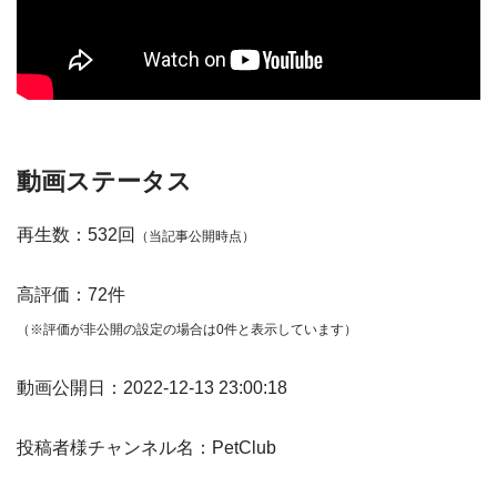
動画ステータス
再生数：532回
（当記事公開時点）
高評価：72件
（※評価が非公開の設定の場合は0件と表示しています）
動画公開日：2022-12-13 23:00:18
投稿者様チャンネル名：PetClub