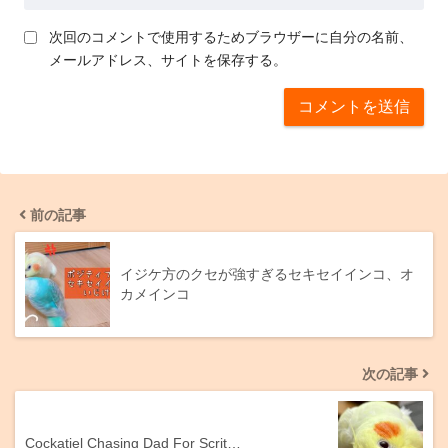
次回のコメントで使用するためブラウザーに自分の名前、
メールアドレス、サイトを保存する。
前の記事
イジケ方のクセが強すぎるセキセイインコ、オ
カメインコ
次の記事
Cockatiel Chasing Dad For Scrit…