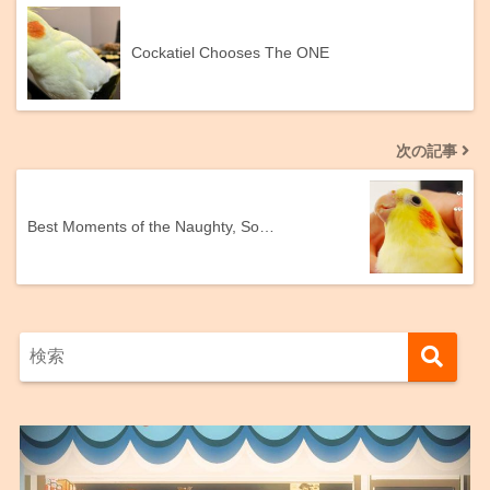
Cockatiel Chooses The ONE
次の記事
Best Moments of the Naughty, So…