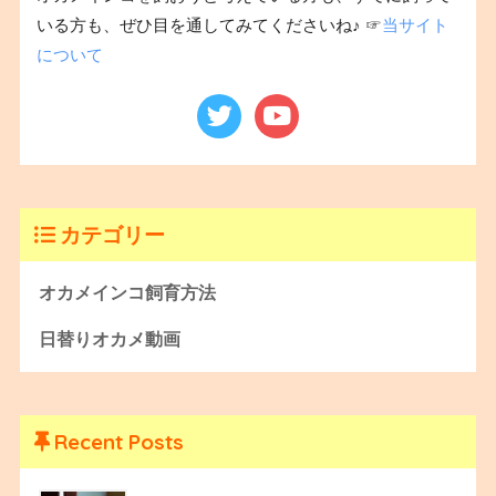
いる方も、ぜひ目を通してみてくださいね♪ ☞
当サイト
について
カテゴリー
オカメインコ飼育方法
日替りオカメ動画
Recent Posts