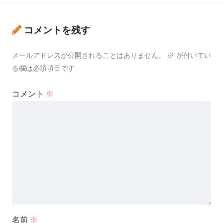
コメントを残す
メールアドレスが公開されることはありません。
※
が付いてい
る欄は必須項目です
コメント
※
名前
※