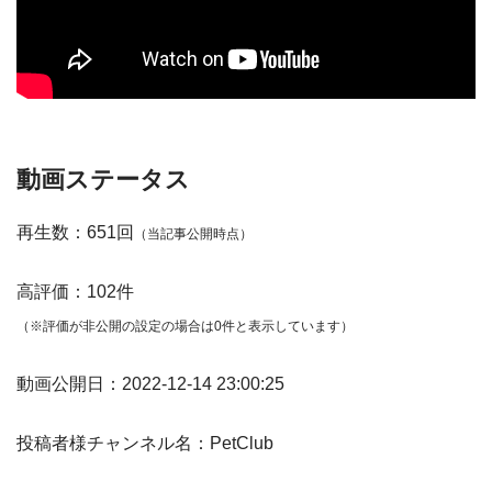
動画ステータス
再生数：651回
（当記事公開時点）
高評価：102件
（※評価が非公開の設定の場合は0件と表示しています）
動画公開日：2022-12-14 23:00:25
投稿者様チャンネル名：PetClub