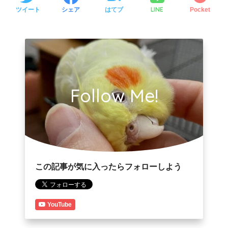
LINE
ツイート
シェア
はてブ
Pocket
Follow Me!
この記事が気に入ったらフォローしよう
YouTube