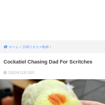
ホーム
日替りオカメ動画
Cockatiel Chasing Dad For Scritches
2022年12月15日