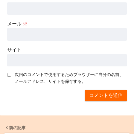
メール
※
サイト
次回のコメントで使用するためブラウザーに自分の名前、
メールアドレス、サイトを保存する。
前の記事