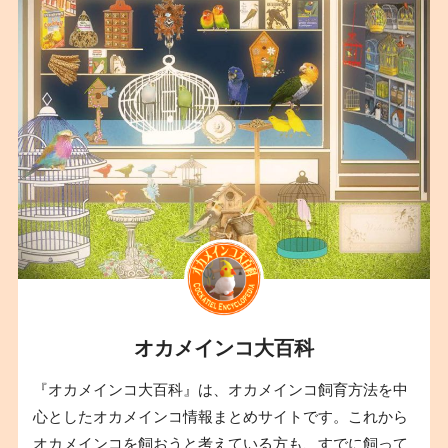
オカメインコ大百科
『オカメインコ大百科』は、オカメインコ飼育方法を中
心としたオカメインコ情報まとめサイトです。これから
オカメインコを飼おうと考えている方も、すでに飼って