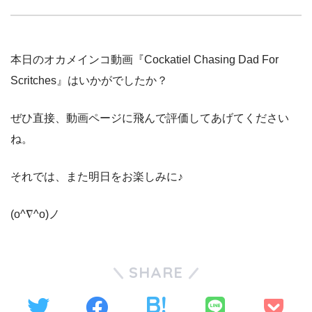
本日のオカメインコ動画『Cockatiel Chasing Dad For
Scritches』はいかがでしたか？
ぜひ直接、動画ページに飛んで評価してあげてください
ね。
それでは、また明日をお楽しみに♪
(o^∇^o)ノ
SHARE