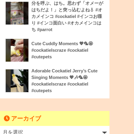
分を呼ぶ、はち。思わず「オメーが
はちだよ！」と突っ込むよね💧 #オ
カメインコ #cockatiel #インコお喋
り #インコ面白い #オカメインコは
ち #parrot
Cute Cuddly Moments 💖🦜🤩
#cockatielscraze #cockatiel
#cutepets
Adorable Cockatiel Jerry’s Cute
Singing Moments 💖🎶🦜🤩
#cockatielscraze #cockatiel
#cutepets
アーカイブ