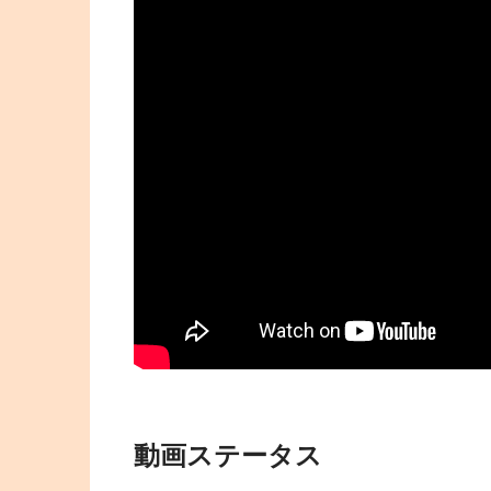
動画ステータス