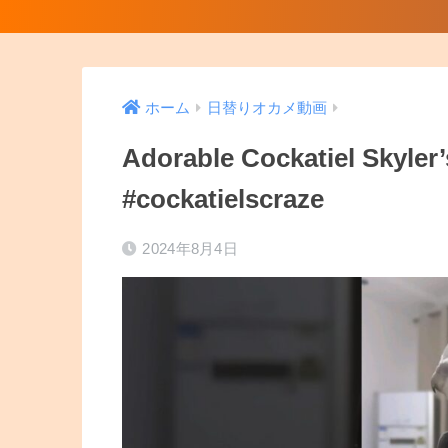
ホーム
日替りオカメ動画
Adorable Cockatiel Skyler’
#cockatielscraze
2024年8月4日