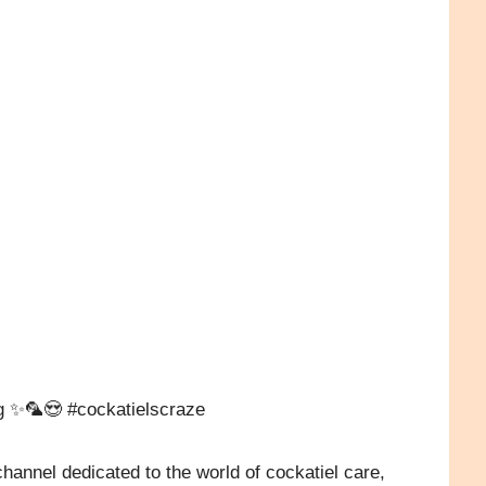
）
g ✨️🦜😍 #cockatielscraze
hannel dedicated to the world of cockatiel care,