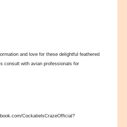
ormation and love for these delightful feathered
s consult with avian professionals for
cebook.com/CockatielsCrazeOfficial?