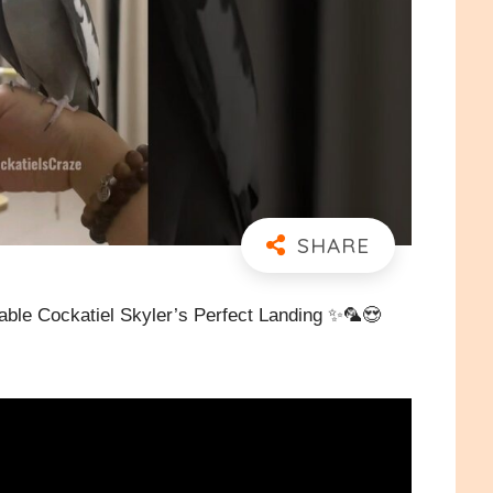
iel Skyler’s Perfect Landing ✨️🦜😍