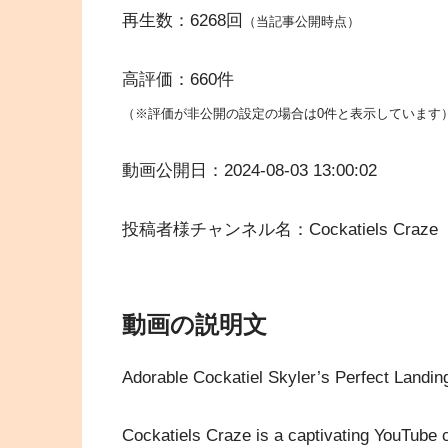
再生数：6268回
（当記事公開時点）
高評価：660件
（※評価が非公開の設定の場合は0件と表示しています
動画公開日：2024-08-03 13:00:02
投稿者様チャンネル名：Cockatiels Craze
動画の説明文
Adorable Cockatiel Skyler’s Perfect Landin
Cockatiels Craze is a captivating YouTube c