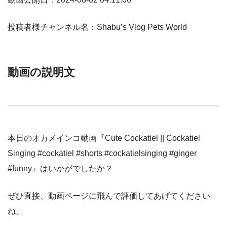
投稿者様チャンネル名：Shabu’s Vlog Pets World
動画の説明文
本日のオカメインコ動画『Cute Cockatiel || Cockatiel
Singing #cockatiel #shorts #cockatielsinging #ginger
#funny』はいかがでしたか？
ぜひ直接、動画ページに飛んで評価してあげてください
ね。