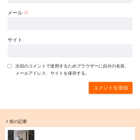
メール
※
サイト
次回のコメントで使用するためブラウザーに自分の名前、
メールアドレス、サイトを保存する。
前の記事