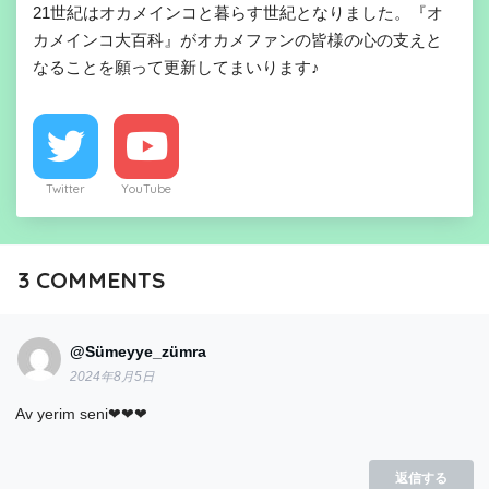
21世紀はオカメインコと暮らす世紀となりました。『オ
カメインコ大百科』がオカメファンの皆様の心の支えと
なることを願って更新してまいります♪
Twitter
YouTube
3
COMMENTS
@Sümeyye_zümra
2024年8月5日
Av yerim seni❤❤❤
返信する