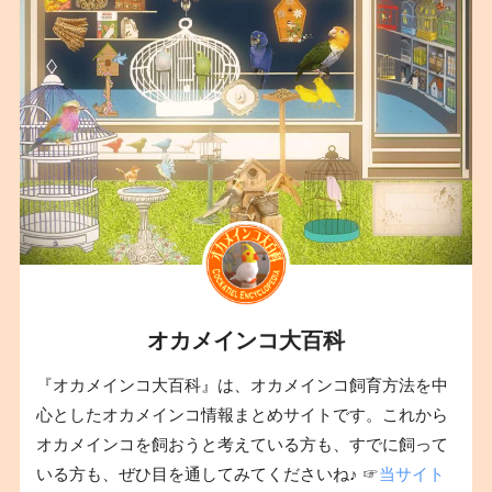
オカメインコ大百科
『オカメインコ大百科』は、オカメインコ飼育方法を中
心としたオカメインコ情報まとめサイトです。これから
オカメインコを飼おうと考えている方も、すでに飼って
いる方も、ぜひ目を通してみてくださいね♪ ☞
当サイト