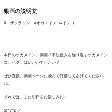
動画の説明文
#コザクラインコ#オカメインコ#インコ
本日のオカメインコ動画『不法侵入を繰り返すオカメイン
コ、ハク』はいかがでしたか？
ぜひ直接、動画ページに飛んで評価してあげてください
ね。
それでは、また明日をお楽しみに♪
(o^∇^o)ノ