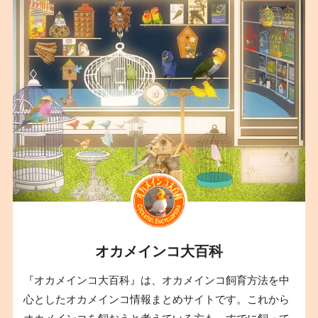
オカメインコ大百科
『オカメインコ大百科』は、オカメインコ飼育方法を中
心としたオカメインコ情報まとめサイトです。これから