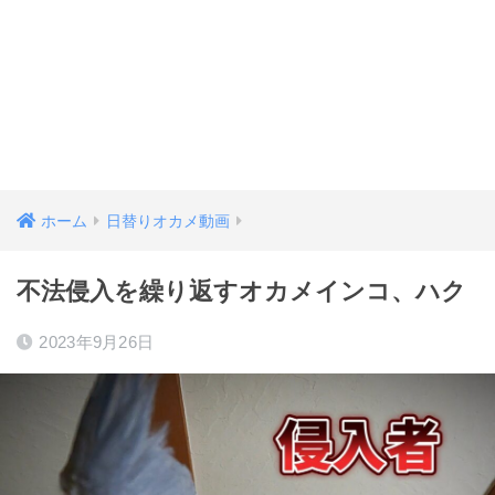
ホーム
日替りオカメ動画
不法侵入を繰り返すオカメインコ、ハク
2023年9月26日