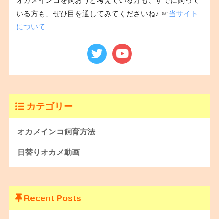
オカメインコを飼おうと考えている方も、すでに飼って
いる方も、ぜひ目を通してみてくださいね♪ ☞
当サイト
について
カテゴリー
オカメインコ飼育方法
日替りオカメ動画
Recent Posts