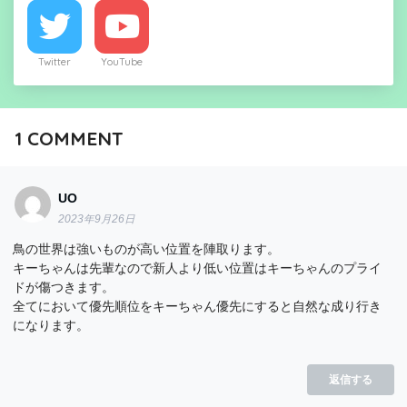
Twitter
YouTube
1
COMMENT
UO
2023年9月26日
鳥の世界は強いものが高い位置を陣取ります。
キーちゃんは先輩なので新人より低い位置はキーちゃんのプライ
ドが傷つきます。
全てにおいて優先順位をキーちゃん優先にすると自然な成り行き
になります。
返信する