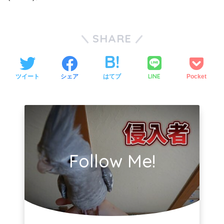
SHARE
LINE
ツイート
シェア
はてブ
Pocket
Follow Me!