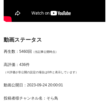
動画ステータス
再生数：5460回
（当記事公開時点）
高評価：436件
（※評価が非公開の設定の場合は0件と表示しています）
動画公開日：2023-09-24 20:00:01
投稿者様チャンネル名：そら鳥