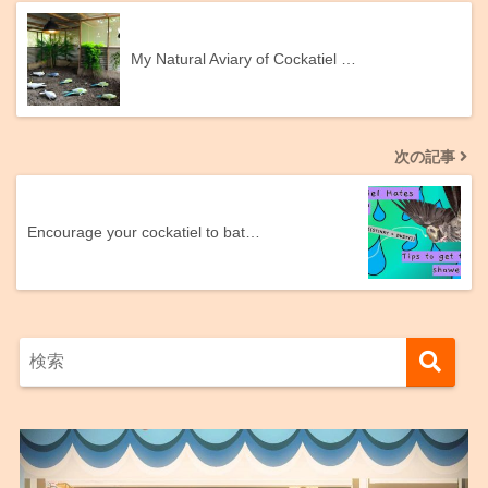
My Natural Aviary of Cockatiel …
次の記事
Encourage your cockatiel to bat…