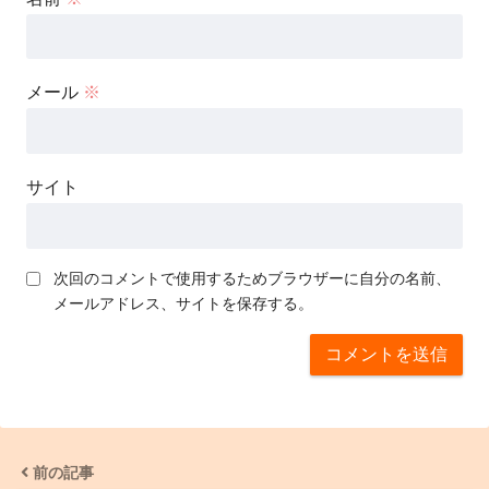
メール
※
サイト
次回のコメントで使用するためブラウザーに自分の名前、
メールアドレス、サイトを保存する。
前の記事