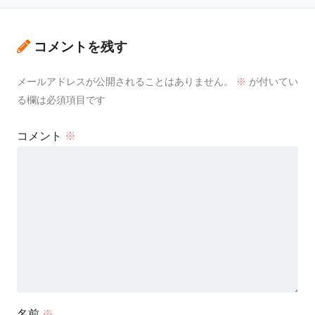
コメントを残す
メールアドレスが公開されることはありません。
※
が付いてい
る欄は必須項目です
コメント
※
名前
※