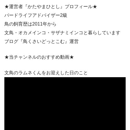
★運営者『かたやまひとし』プロフィール★
バードライフアドバイザー2級
鳥の飼育歴は2011年から
文鳥・オカメインコ・サザナミインコと暮らしています
ブログ『鳥くさいどっとこむ』運営
★当チャンネルのおすすめ動画★
文鳥のラムネくんをお迎えした日のこと