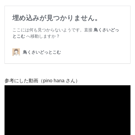
参考にした動画（pino hana さん）