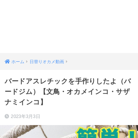
ホーム
日替りオカメ動画
バードアスレチックを手作りしたよ（バ
ードジム）【文鳥・オカメインコ・サザ
ナミインコ】
2023年3月3日