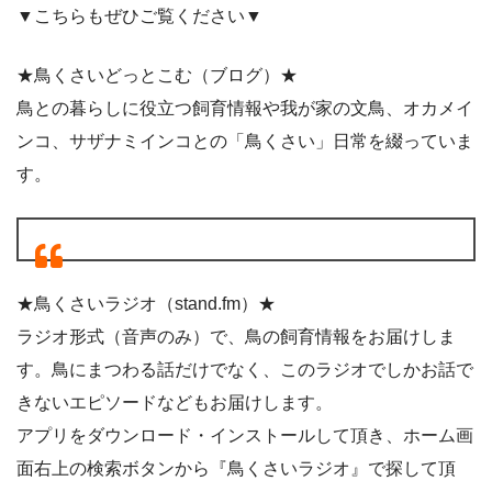
▼こちらもぜひご覧ください▼
★鳥くさいどっとこむ（ブログ）★
鳥との暮らしに役立つ飼育情報や我が家の文鳥、オカメイ
ンコ、サザナミインコとの「鳥くさい」日常を綴っていま
す。
★鳥くさいラジオ（stand.fm）★
ラジオ形式（音声のみ）で、鳥の飼育情報をお届けしま
す。鳥にまつわる話だけでなく、このラジオでしかお話で
きないエピソードなどもお届けします。
アプリをダウンロード・インストールして頂き、ホーム画
面右上の検索ボタンから『鳥くさいラジオ』で探して頂