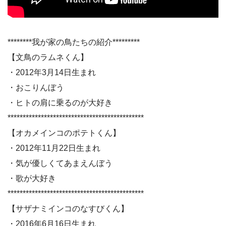
********我が家の鳥たちの紹介*********
【文鳥のラムネくん】
・2012年3月14日生まれ
・おこりんぼう
・ヒトの肩に乗るのが大好き
*********************************************
【オカメインコのポテトくん】
・2012年11月22日生まれ
・気が優しくてあまえんぼう
・歌が大好き
*********************************************
【サザナミインコのなすびくん】
・2016年6月16日生まれ