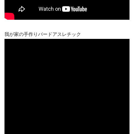
我が家の手作りバードアスレチック