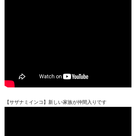
【サザナミインコ】新しい家族が仲間入りです