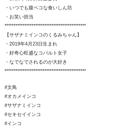
・いつでも腹ペコな食いしん坊
・お笑い担当
*********************************************
【サザナミインコのくるみちゃん】
・2019年4月23日生まれ
・好奇心旺盛なコバルト女子
・なでなでされるのが大好き
*********************************************
#文鳥
#オカメインコ
#サザナミインコ
#セキセイインコ
#インコ