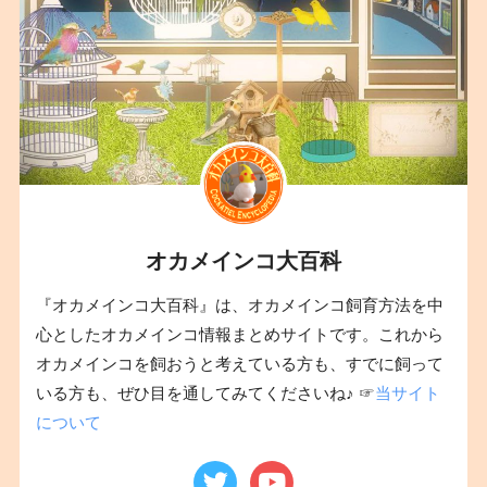
オカメインコ大百科
『オカメインコ大百科』は、オカメインコ飼育方法を中
心としたオカメインコ情報まとめサイトです。これから
オカメインコを飼おうと考えている方も、すでに飼って
いる方も、ぜひ目を通してみてくださいね♪ ☞
当サイト
について