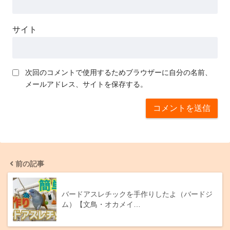
サイト
次回のコメントで使用するためブラウザーに自分の名前、
メールアドレス、サイトを保存する。
前の記事
バードアスレチックを手作りしたよ（バードジ
ム）【文鳥・オカメイ…