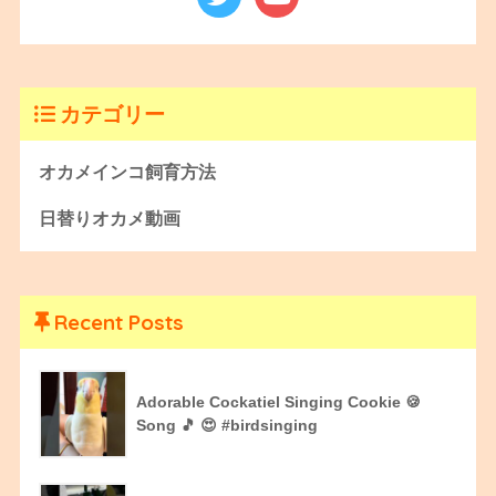
カテゴリー
オカメインコ飼育方法
日替りオカメ動画
Recent Posts
Adorable Cockatiel Singing Cookie 🍪
Song 🎵 😍 #birdsinging