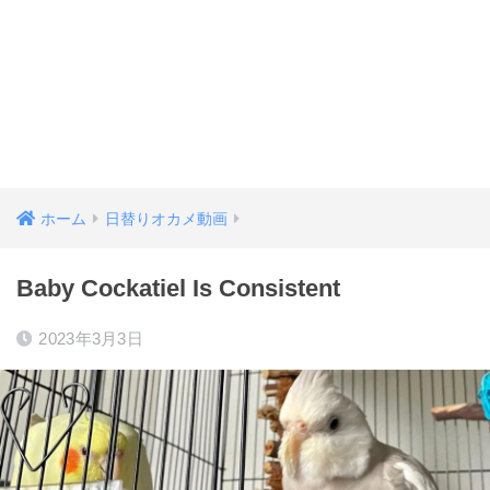
ホーム
日替りオカメ動画
Baby Cockatiel Is Consistent
2023年3月3日