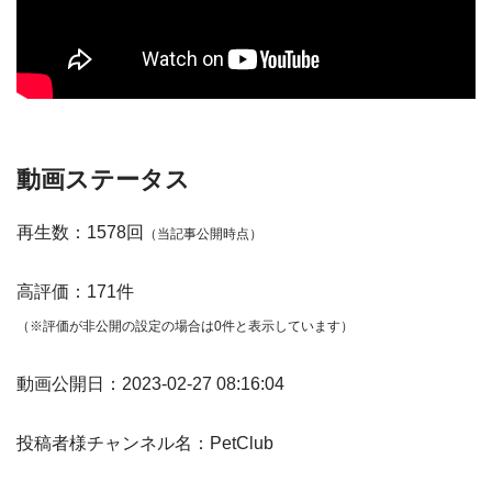
動画ステータス
再生数：1578回
（当記事公開時点）
高評価：171件
（※評価が非公開の設定の場合は0件と表示しています）
動画公開日：2023-02-27 08:16:04
投稿者様チャンネル名：PetClub