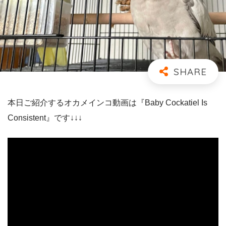
本日ご紹介するオカメインコ動画は『Baby Cockatiel Is
Consistent』です↓↓↓