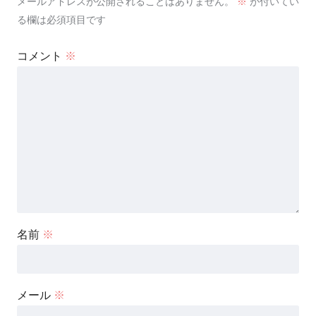
メールアドレスが公開されることはありません。
※
が付いてい
る欄は必須項目です
コメント
※
名前
※
メール
※