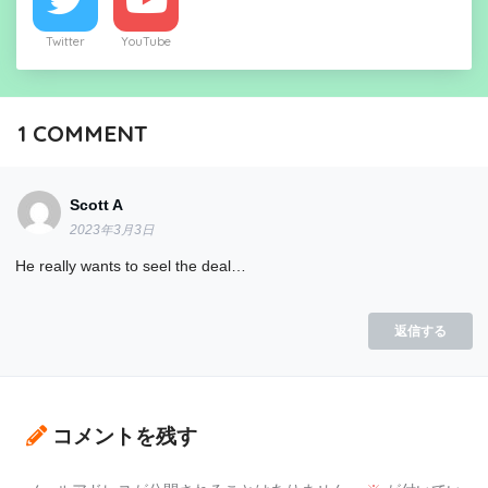
Twitter
YouTube
1
COMMENT
Scott A
2023年3月3日
He really wants to seel the deal…
返信する
コメントを残す