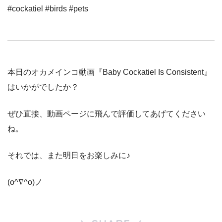
#cockatiel #birds #pets
本日のオカメインコ動画『Baby Cockatiel Is Consistent』
はいかがでしたか？
ぜひ直接、動画ページに飛んで評価してあげてください
ね。
それでは、また明日をお楽しみに♪
(o^∇^o)ノ