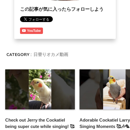
この記事が気に入ったらフォローしよう
YouTube
CATEGORY :
日替りオカメ動画
Check out Jerry the Cockatiel
Adorable Cockatiel Larry
being super cute while singing! 🥰
Singing Moments 🥰🎶🦜