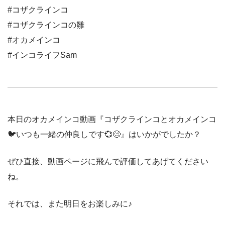
#コザクラインコ
#コザクラインコの雛
#オカメインコ
#インコライフSam
本日のオカメインコ動画『コザクラインコとオカメインコ
🐦いつも一緒の仲良しです💞😊』はいかがでしたか？
ぜひ直接、動画ページに飛んで評価してあげてください
ね。
それでは、また明日をお楽しみに♪