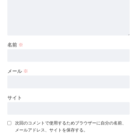
名前
※
メール
※
サイト
次回のコメントで使用するためブラウザーに自分の名前、
メールアドレス、サイトを保存する。