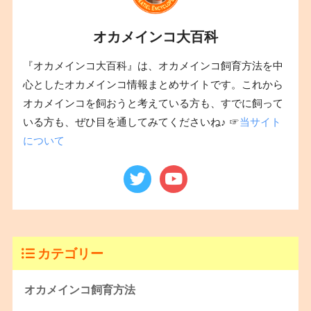
オカメインコ大百科
『オカメインコ大百科』は、オカメインコ飼育方法を中
心としたオカメインコ情報まとめサイトです。これから
オカメインコを飼おうと考えている方も、すでに飼って
いる方も、ぜひ目を通してみてくださいね♪ ☞
当サイト
について
カテゴリー
オカメインコ飼育方法