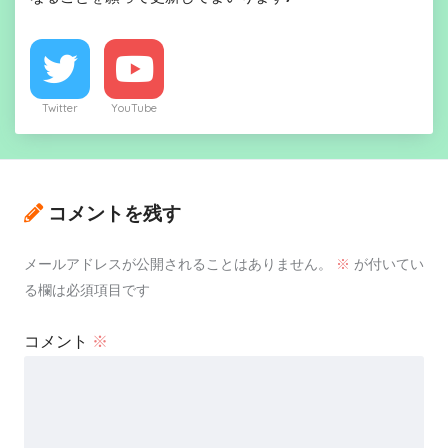
Twitter
YouTube
コメントを残す
メールアドレスが公開されることはありません。
※
が付いてい
る欄は必須項目です
コメント
※