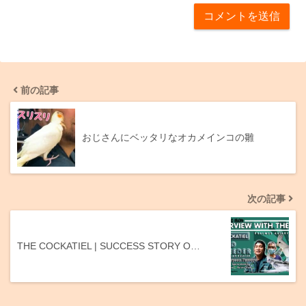
前の記事
おじさんにベッタリなオカメインコの雛
次の記事
THE COCKATIEL | SUCCESS STORY O…