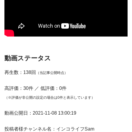
動画ステータス
再生数：138回
（当記事公開時点）
高評価：30件 ／ 低評価：0件
（※評価が非公開の設定の場合は0件と表示しています）
動画公開日：2021-11-08 13:00:19
投稿者様チャンネル名：インコライフSam