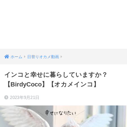
ホーム
日替りオカメ動画
インコと幸せに暮らしていますか？
【BirdyCoco】【オカメインコ】
2023年9月21日