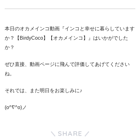
本日のオカメインコ動画『インコと幸せに暮らしています
か？【BirdyCoco】【オカメインコ】』はいかがでした
か？
ぜひ直接、動画ページに飛んで評価してあげてください
ね。
それでは、また明日をお楽しみに♪
(o^∇^o)ノ
SHARE