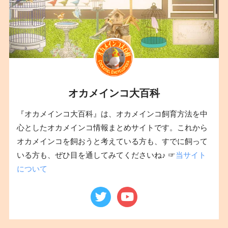
オカメインコ大百科
『オカメインコ大百科』は、オカメインコ飼育方法を中
心としたオカメインコ情報まとめサイトです。これから
オカメインコを飼おうと考えている方も、すでに飼って
いる方も、ぜひ目を通してみてくださいね♪ ☞
当サイト
について