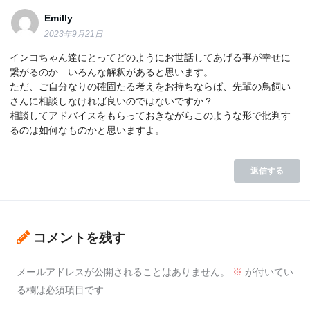
Emilly
2023年9月21日
インコちゃん達にとってどのようにお世話してあげる事が幸せに
繋がるのか…いろんな解釈があると思います。
ただ、ご自分なりの確固たる考えをお持ちならば、先輩の鳥飼い
さんに相談しなければ良いのではないですか？
相談してアドバイスをもらっておきながらこのような形で批判す
るのは如何なものかと思いますよ。
返信する
コメントを残す
メールアドレスが公開されることはありません。
※
が付いてい
る欄は必須項目です