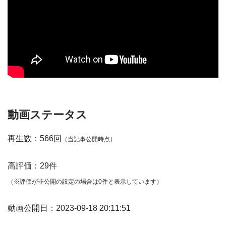
動画ステータス
再生数：566回
（当記事公開時点）
高評価：29件
（※評価が非公開の設定の場合は0件と表示しています）
動画公開日：2023-09-18 20:11:51