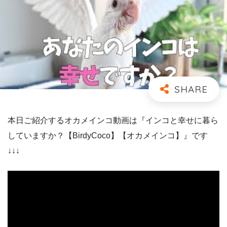
本日ご紹介するオカメインコ動画は『インコと幸せに暮ら
していますか？【BirdyCoco】【オカメインコ】』です
↓↓↓