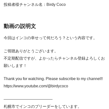
投稿者様チャンネル名：Birdy Coco
動画の説明文
今回はインコの幸せって何だろう？という内容です。
ご視聴ありがとうございます。
不定期配信ですが、よかったらチャンネル登録よろしくお
願いします！
Thank you for watching. Please subscribe to my channel!!
https://www.youtube.com/@birdycoco
————————————–
札幌市でインコのブリーダーをしています。