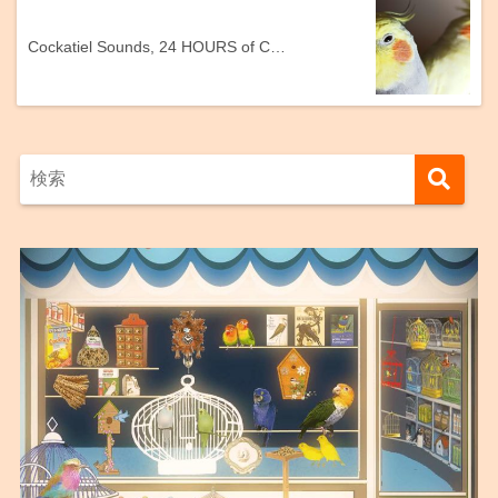
Cockatiel Sounds, 24 HOURS of C…