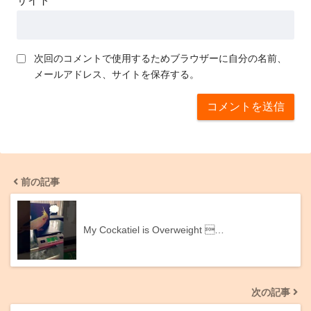
サイト
次回のコメントで使用するためブラウザーに自分の名前、
メールアドレス、サイトを保存する。
前の記事
My Cockatiel is Overweight …
次の記事