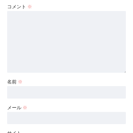
コメント
※
名前
※
メール
※