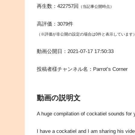
再生数：422757回
（当記事公開時点）
高評価：3079件
（※評価が非公開の設定の場合は0件と表示しています
動画公開日：2021-07-17 17:50:33
投稿者様チャンネル名：Parrot’s Corner
動画の説明文
A huge compilation of cockatiel sounds for y
I have a cockatiel and I am sharing his video