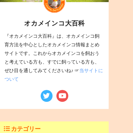
オカメインコ大百科
『オカメインコ大百科』は、オカメインコ飼
育方法を中心としたオカメインコ情報まとめ
サイトです。これからオカメインコを飼おう
と考えている方も、すでに飼っている方も、
ぜひ目を通してみてくださいね♪ ☞
当サイトに
ついて
カテゴリー