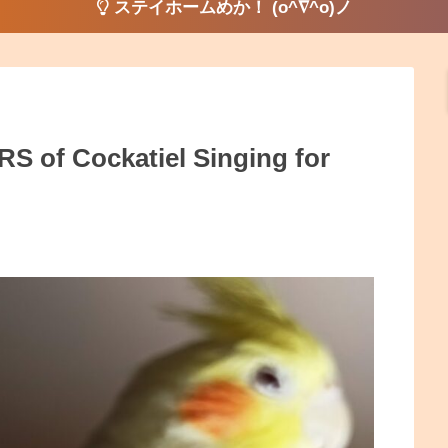
ステイホームめか！ (o^∇^o)ノ
S of Cockatiel Singing for