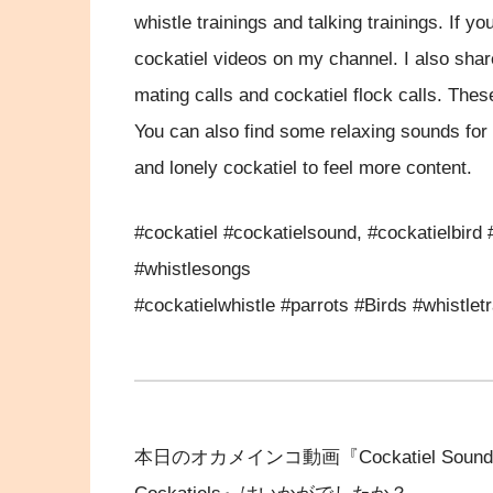
whistle trainings and talking trainings. If y
cockatiel videos on my channel. I also sha
mating calls and cockatiel flock calls. Th
You can also find some relaxing sounds for y
and lonely cockatiel to feel more content.
#cockatiel #cockatielsound, #cockatielbird #
#whistlesongs
#cockatielwhistle #parrots #Birds #whistletr
本日のオカメインコ動画『Cockatiel Sounds, 24 H