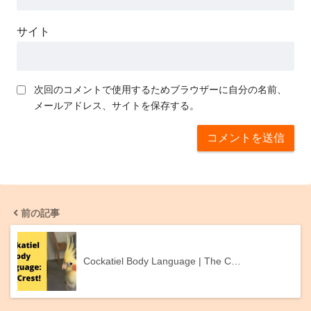
サイト
次回のコメントで使用するためブラウザーに自分の名前、
メールアドレス、サイトを保存する。
前の記事
Cockatiel Body Language | The C…