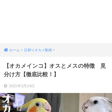
ホーム
日替りオカメ動画
【オカメインコ】オスとメスの特徴 見
分け方【徹底比較！】
2021年3月24日