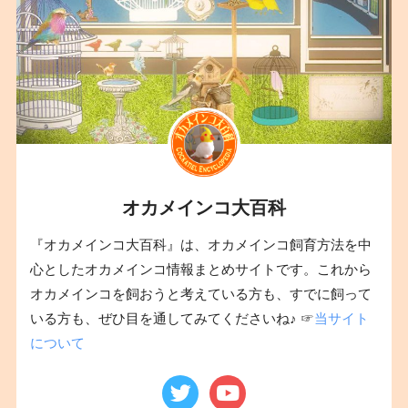
オカメインコ大百科
『オカメインコ大百科』は、オカメインコ飼育方法を中
心としたオカメインコ情報まとめサイトです。これから
オカメインコを飼おうと考えている方も、すでに飼って
いる方も、ぜひ目を通してみてくださいね♪ ☞
当サイト
について