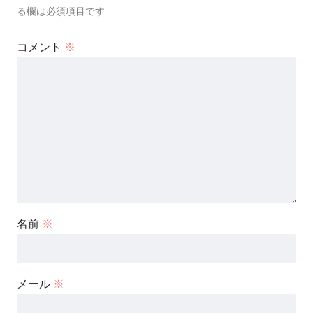
る欄は必須項目です
コメント
※
名前
※
メール
※