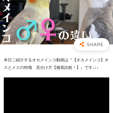
本日ご紹介するオカメインコ動画は『【オカメインコ】オ
スとメスの特徴 見分け方【徹底比較！】』です↓↓↓