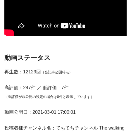
動画ステータス
再生数：12129回
（当記事公開時点）
高評価：247件 ／ 低評価：7件
（※評価が非公開の設定の場合は0件と表示しています）
動画公開日：2021-03-01 17:00:01
投稿者様チャンネル名：てちてちチャンネル The walking