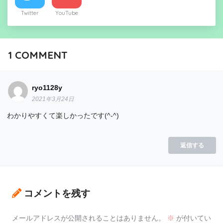
Twitter
YouTube
1
COMMENT
ryo1128y
2021年3月24日
わかりやすくて楽しかったです(^-^)
返信する
コメントを残す
メールアドレスが公開されることはありません。
※
が付いてい