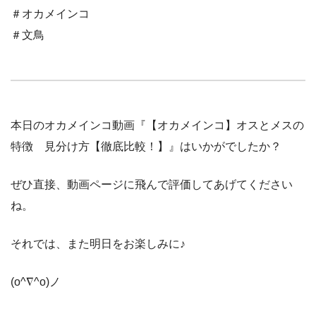
＃オカメインコ
＃文鳥
本日のオカメインコ動画『【オカメインコ】オスとメスの
特徴 見分け方【徹底比較！】』はいかがでしたか？
ぜひ直接、動画ページに飛んで評価してあげてください
ね。
それでは、また明日をお楽しみに♪
(o^∇^o)ノ