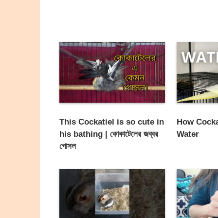
This Cockatiel is so cute in
How Cocka
his bathing | কোকাটেলের জব্বর
Water
গোসল