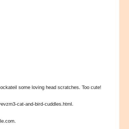
）
 cockateil some loving head scratches. Too cute!
vevzm3-cat-and-bird-cuddles.html.
ble.com.