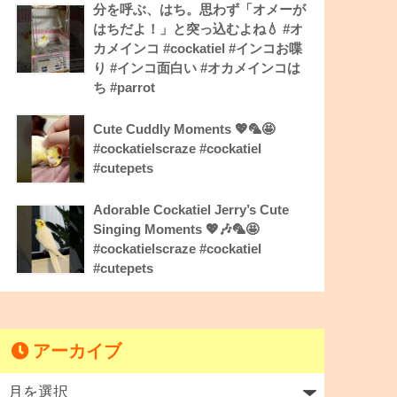
分を呼ぶ、はち。思わず「オメーが
はちだよ！」と突っ込むよね💧 #オ
カメインコ #cockatiel #インコお喋
り #インコ面白い #オカメインコは
ち #parrot
Cute Cuddly Moments 💖🦜🤩
#cockatielscraze #cockatiel
#cutepets
Adorable Cockatiel Jerry’s Cute
Singing Moments 💖🎶🦜🤩
#cockatielscraze #cockatiel
#cutepets
アーカイブ