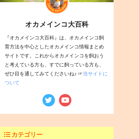
オカメインコ大百科
『オカメインコ大百科』は、オカメインコ飼
育方法を中心としたオカメインコ情報まとめ
サイトです。これからオカメインコを飼おう
と考えている方も、すでに飼っている方も、
ぜひ目を通してみてくださいね♪ ☞
当サイトに
ついて
カテゴリー