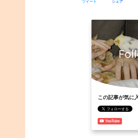
ツイート
シェア
Fol
この記事が気に
YouTube