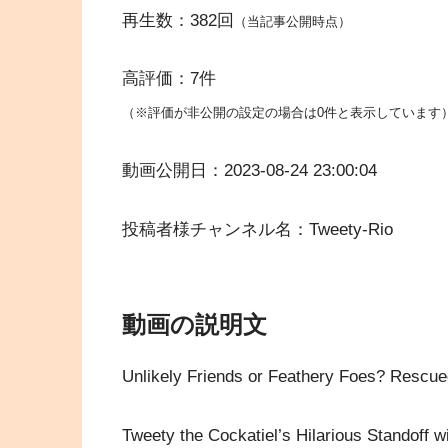
再生数：382回
（当記事公開時点）
高評価：7件
（※評価が非公開の設定の場合は0件と表示しています
動画公開日：2023-08-24 23:00:04
投稿者様チャンネル名：Tweety-Rio
動画の説明文
Unlikely Friends or Feathery Foes? Rescued
Tweety the Cockatiel’s Hilarious Standoff 