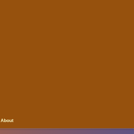
About