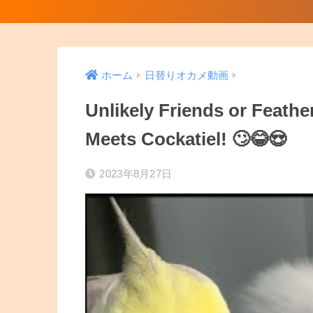
ホーム
日替りオカメ動画
Unlikely Friends or Feath
Meets Cockatiel! 🙄😂😍
2023年8月27日