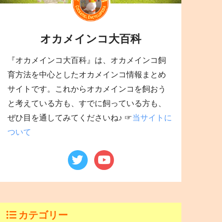
オカメインコ大百科
『オカメインコ大百科』は、オカメインコ飼
育方法を中心としたオカメインコ情報まとめ
サイトです。これからオカメインコを飼おう
と考えている方も、すでに飼っている方も、
ぜひ目を通してみてくださいね♪ ☞
当サイトに
ついて
カテゴリー