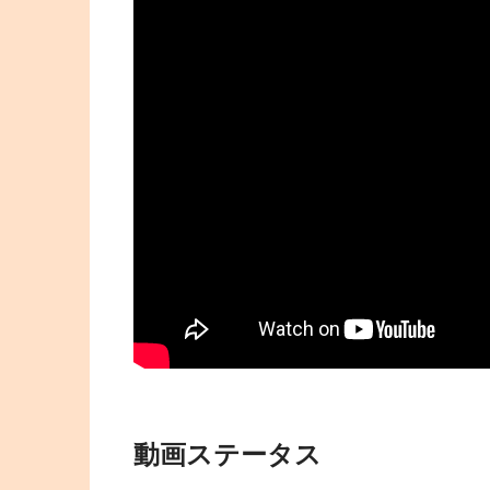
動画ステータス