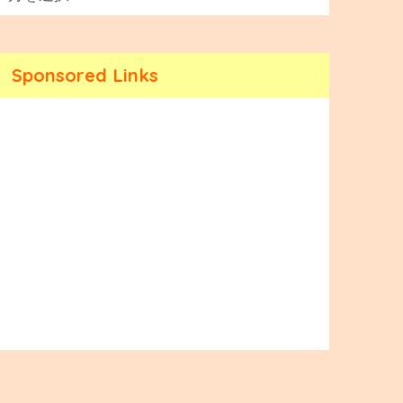
Sponsored Links