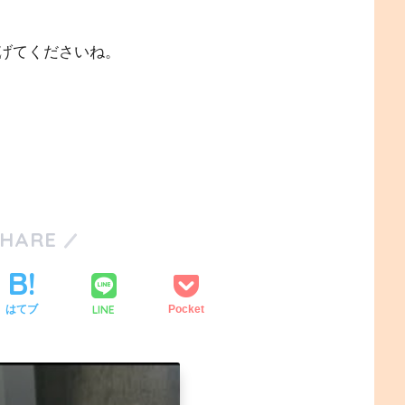
げてくださいね。
SHARE
LINE
はてブ
Pocket