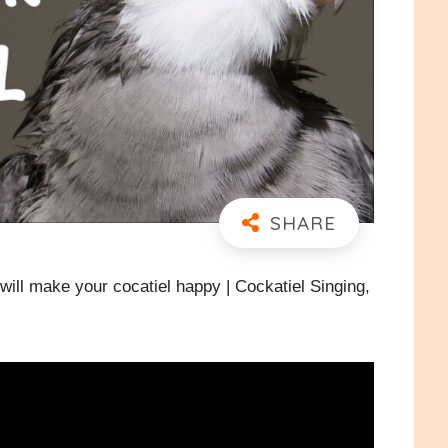
our cocatiel happy | Cockatiel Singing,