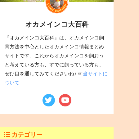
オカメインコ大百科
『オカメインコ大百科』は、オカメインコ飼
育方法を中心としたオカメインコ情報まとめ
サイトです。これからオカメインコを飼おう
と考えている方も、すでに飼っている方も、
ぜひ目を通してみてくださいね♪ ☞
当サイトに
ついて
カテゴリー