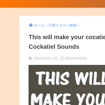
ホーム
日替りオカメ動画
This will make your cocati
Cockatiel Sounds
2022年3月12日
2022年5月6日