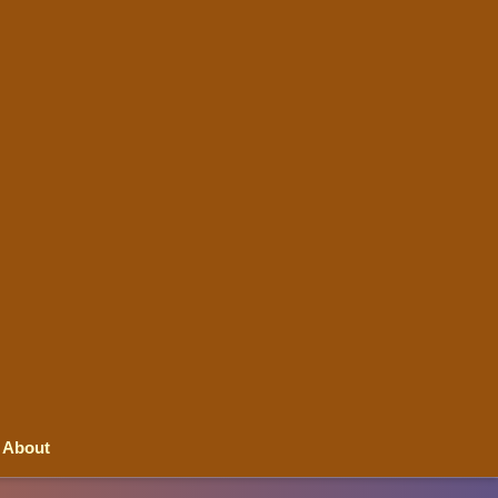
About