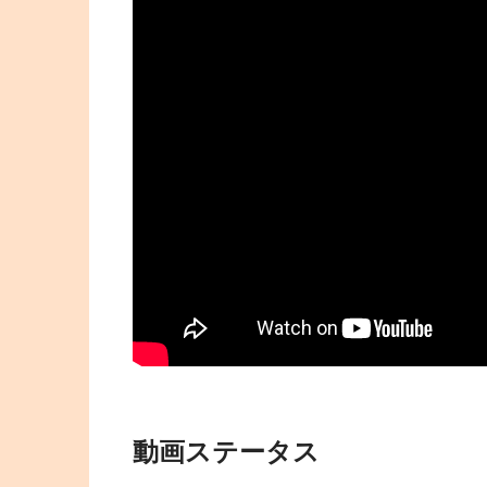
動画ステータス