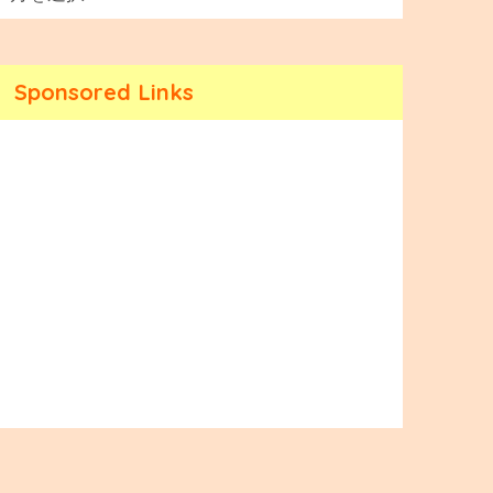
Sponsored Links