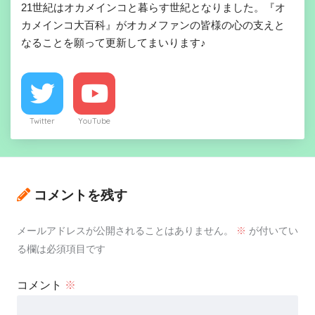
21世紀はオカメインコと暮らす世紀となりました。『オ
カメインコ大百科』がオカメファンの皆様の心の支えと
なることを願って更新してまいります♪
Twitter
YouTube
コメントを残す
メールアドレスが公開されることはありません。
※
が付いてい
る欄は必須項目です
コメント
※