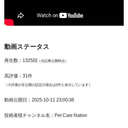
動画ステータス
再生数：1325回
（当記事公開時点）
高評価：31件
（※評価が非公開の設定の場合は0件と表示しています）
動画公開日：2025-10-11 23:00:38
投稿者様チャンネル名：Pet Care Nation