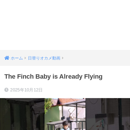
ホーム
日替りオカメ動画
The Finch Baby is Already Flying
2025年10月12日