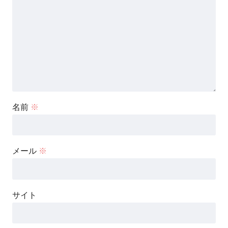
名前
※
メール
※
サイト