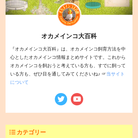
オカメインコ大百科
『オカメインコ大百科』は、オカメインコ飼育方法を中
心としたオカメインコ情報まとめサイトです。これから
オカメインコを飼おうと考えている方も、すでに飼って
いる方も、ぜひ目を通してみてくださいね♪ ☞
当サイト
について
カテゴリー