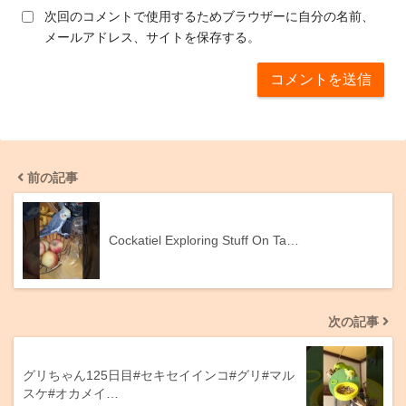
次回のコメントで使用するためブラウザーに自分の名前、
メールアドレス、サイトを保存する。
前の記事
Cockatiel Exploring Stuff On Ta…
次の記事
グリちゃん125日目#セキセイインコ#グリ#マル
スケ#オカメイ…