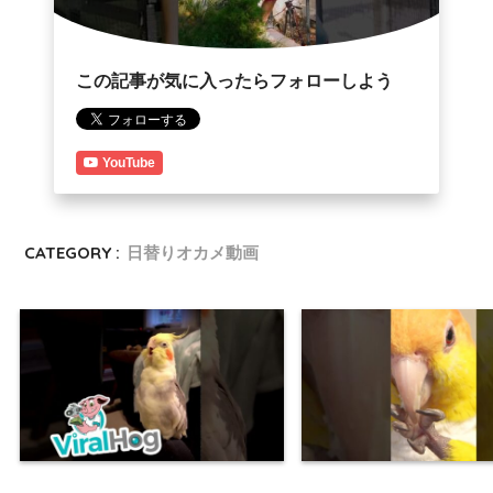
この記事が気に入ったらフォローしよう
YouTube
CATEGORY :
日替りオカメ動画