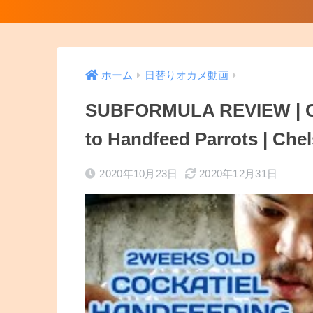
ホーム
日替りオカメ動画
SUBFORMULA REVIEW | Co
to Handfeed Parrots | Che
2020年10月23日
2020年12月31日