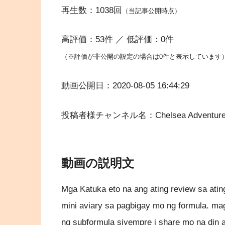
再生数：1038回
（当記事公開時点）
高評価：53件 ／ 低評価：0件
（※評価が非公開の設定の場合は0件と表示しています
動画公開日：2020-08-05 16:44:29
投稿者様チャンネル名：Chelsea Adventure
動画の説明文
Mga Katuka eto na ang ating review sa ati
mini aviary sa pagbigay mo ng formula. ma
ng subformula siyempre i share mo na din a