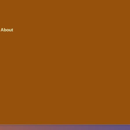
About