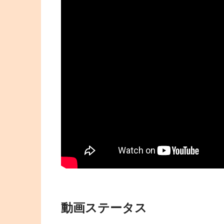
動画ステータス