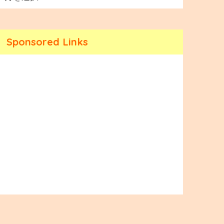
Sponsored Links