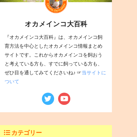
オカメインコ大百科
『オカメインコ大百科』は、オカメインコ飼
育方法を中心としたオカメインコ情報まとめ
サイトです。これからオカメインコを飼おう
と考えている方も、すでに飼っている方も、
ぜひ目を通してみてくださいね♪ ☞
当サイトに
ついて
カテゴリー