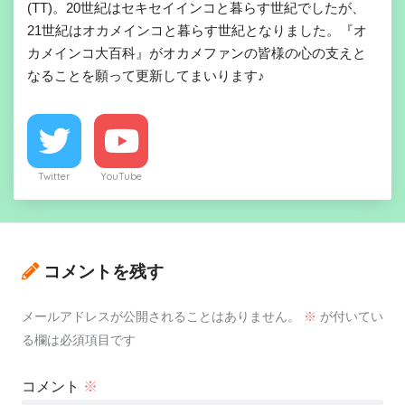
(TT)。20世紀はセキセイインコと暮らす世紀でしたが、
21世紀はオカメインコと暮らす世紀となりました。『オ
カメインコ大百科』がオカメファンの皆様の心の支えと
なることを願って更新してまいります♪
Twitter
YouTube
コメントを残す
メールアドレスが公開されることはありません。
※
が付いてい
る欄は必須項目です
コメント
※