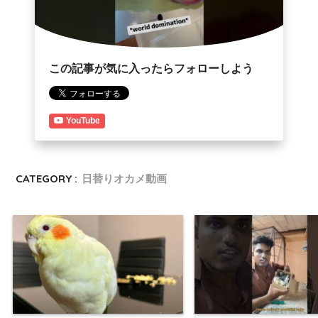
この記事が気に入ったらフォローしよう
YouTube
CATEGORY :
日替りオカメ動画