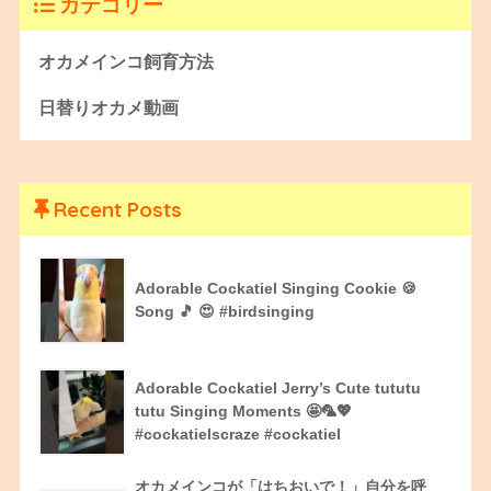
カテゴリー
オカメインコ飼育方法
日替りオカメ動画
Recent Posts
Adorable Cockatiel Singing Cookie 🍪
Song 🎵 😍 #birdsinging
Adorable Cockatiel Jerry’s Cute tututu
tutu Singing Moments 🤩🦜💖
#cockatielscraze #cockatiel
オカメインコが「はちおいで！」自分を呼