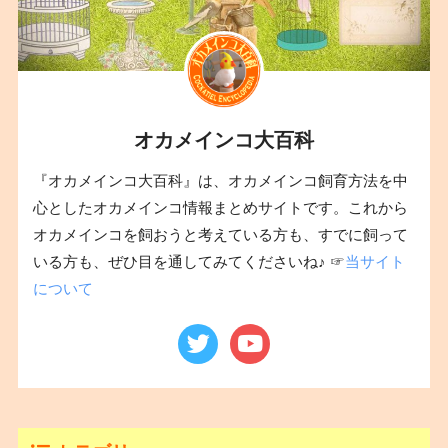
オカメインコ大百科
『オカメインコ大百科』は、オカメインコ飼育方法を中
心としたオカメインコ情報まとめサイトです。これから
オカメインコを飼おうと考えている方も、すでに飼って
いる方も、ぜひ目を通してみてくださいね♪ ☞
当サイト
について