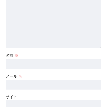
名前
※
メール
※
サイト