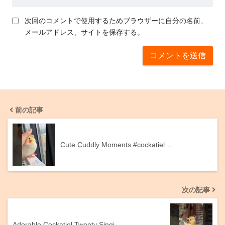
次回のコメントで使用するためブラウザーに自分の名前、
メールアドレス、サイトを保存する。
前の記事
Cute Cuddly Moments #cockatiel…
次の記事
Adorable Cockatiel Tweety Singi…