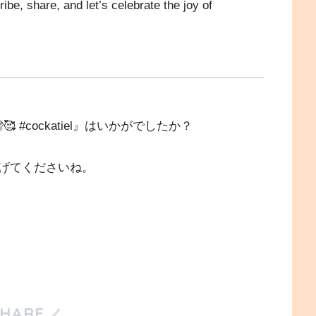
ibe, share, and let’s celebrate the joy of
🥰 #cockatiel』はいかがでしたか？
げてくださいね。
SHARE