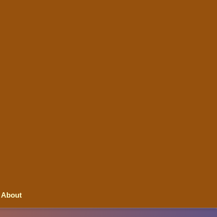
About