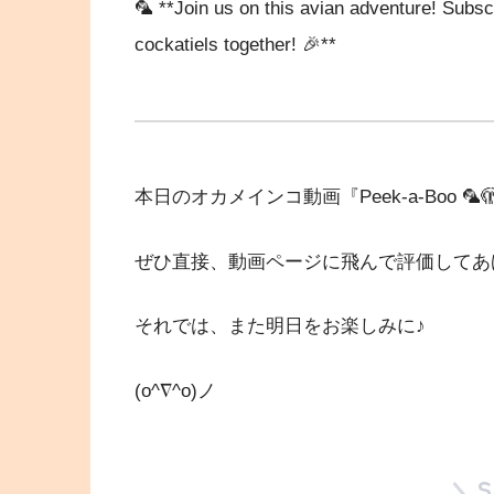
🦜 **Join us on this avian adventure! Subscr
cockatiels together! 🎉**
本日のオカメインコ動画『Peek-a-Boo 🦜🫣
ぜひ直接、動画ページに飛んで評価してあ
それでは、また明日をお楽しみに♪
(o^∇^o)ノ