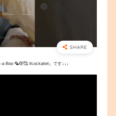
🦜🫣🥰 #cockatiel』です↓↓↓