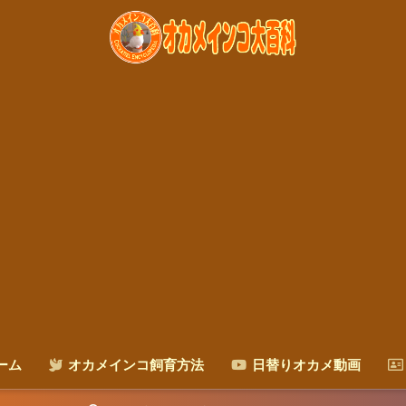
ーム
オカメインコ飼育方法
日替りオカメ動画