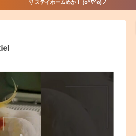
ステイホームめか！ (o^∇^o)ノ
iel