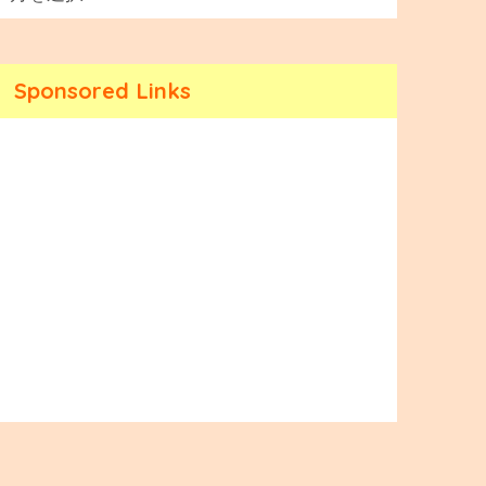
Sponsored Links