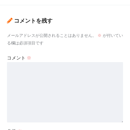
コメントを残す
メールアドレスが公開されることはありません。
※
が付いてい
る欄は必須項目です
コメント
※