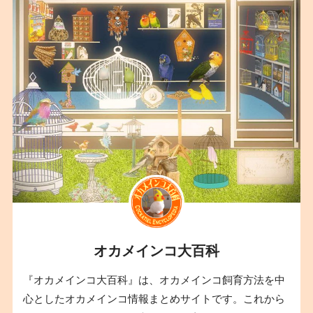
オカメインコ大百科
『オカメインコ大百科』は、オカメインコ飼育方法を中
心としたオカメインコ情報まとめサイトです。これから