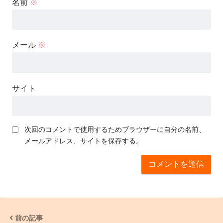
名前
※
メール
※
サイト
次回のコメントで使用するためブラウザーに自分の名前、
メールアドレス、サイトを保存する。
前の記事