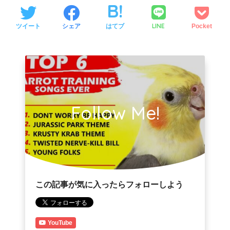
LINE
ツイート
シェア
はてブ
Pocket
Follow Me!
この記事が気に入ったらフォローしよう
YouTube