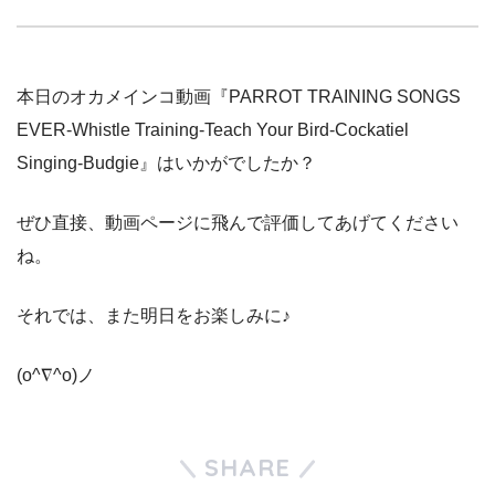
本日のオカメインコ動画『PARROT TRAINING SONGS
EVER-Whistle Training-Teach Your Bird-Cockatiel
Singing-Budgie』はいかがでしたか？
ぜひ直接、動画ページに飛んで評価してあげてください
ね。
それでは、また明日をお楽しみに♪
(o^∇^o)ノ
SHARE