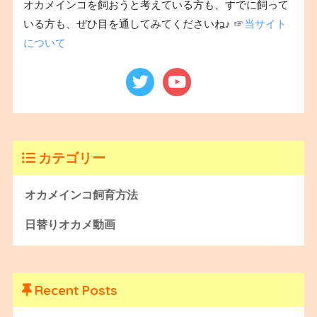
オカメインコを飼おうと考えている方も、すでに飼って
いる方も、ぜひ目を通してみてくださいね♪ ☞
当サイト
について
カテゴリー
オカメインコ飼育方法
日替りオカメ動画
Recent Posts