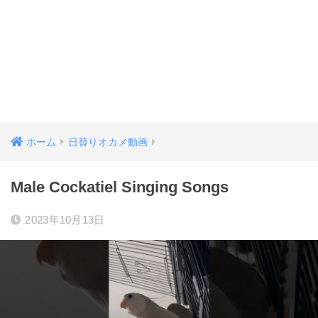
ホーム
日替りオカメ動画
Male Cockatiel Singing Songs
2023年10月13日