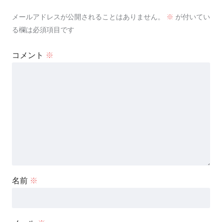
メールアドレスが公開されることはありません。
※
が付いてい
る欄は必須項目です
コメント
※
名前
※