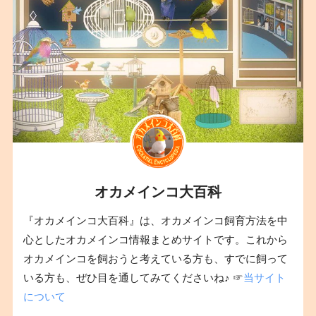
オカメインコ大百科
『オカメインコ大百科』は、オカメインコ飼育方法を中
心としたオカメインコ情報まとめサイトです。これから
オカメインコを飼おうと考えている方も、すでに飼って
いる方も、ぜひ目を通してみてくださいね♪ ☞
当サイト
について