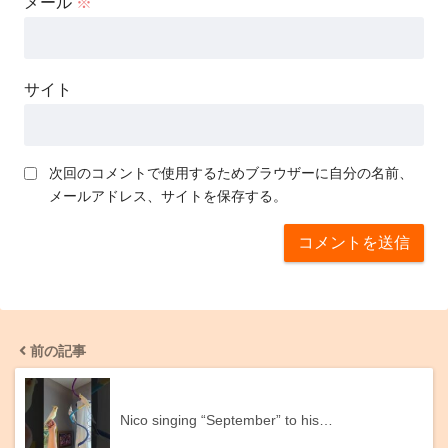
メール
※
サイト
次回のコメントで使用するためブラウザーに自分の名前、
メールアドレス、サイトを保存する。
前の記事
Nico singing “September” to his…