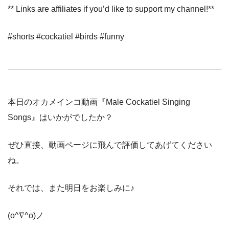
** Links are affiliates if you’d like to support my channel!**
#shorts #cockatiel #birds #funny
本日のオカメインコ動画『Male Cockatiel Singing
Songs』はいかがでしたか？
ぜひ直接、動画ページに飛んで評価してあげてください
ね。
それでは、また明日をお楽しみに♪
(o^∇^o)ノ