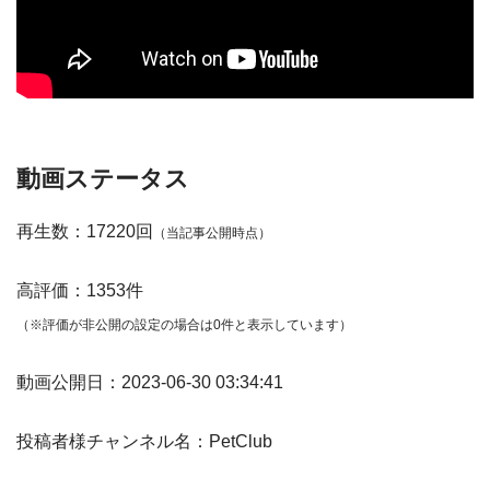
動画ステータス
再生数：17220回
（当記事公開時点）
高評価：1353件
（※評価が非公開の設定の場合は0件と表示しています）
動画公開日：2023-06-30 03:34:41
投稿者様チャンネル名：PetClub