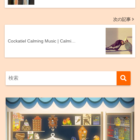
次の記事
Cockatiel Calming Music | Calmi…