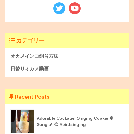
カテゴリー
オカメインコ飼育方法
日替りオカメ動画
Recent Posts
Adorable Cockatiel Singing Cookie 🍪
Song 🎵 😍 #birdsinging