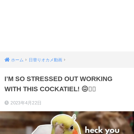
ホーム
日替りオカメ動画
I’M SO STRESSED OUT WORKING
WITH THIS COCKATIEL! 😖🤷‍♀️
2023年4月22日