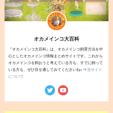
オカメインコ大百科
『オカメインコ大百科』は、オカメインコ飼育方法を中
心としたオカメインコ情報まとめサイトです。これから
オカメインコを飼おうと考えている方も、すでに飼って
いる方も、ぜひ目を通してみてくださいね♪ ☞
当サイト
について