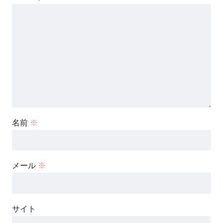
名前
※
メール
※
サイト