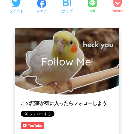
LINE
ツイート
シェア
はてブ
Pocket
Follow Me!
この記事が気に入ったらフォローしよう
YouTube