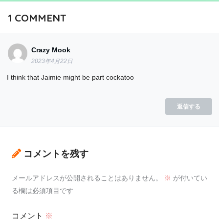
1
COMMENT
Crazy Mook
2023年4月22日
I think that Jaimie might be part cockatoo
返信する
コメントを残す
メールアドレスが公開されることはありません。
※
が付いてい
る欄は必須項目です
コメント
※