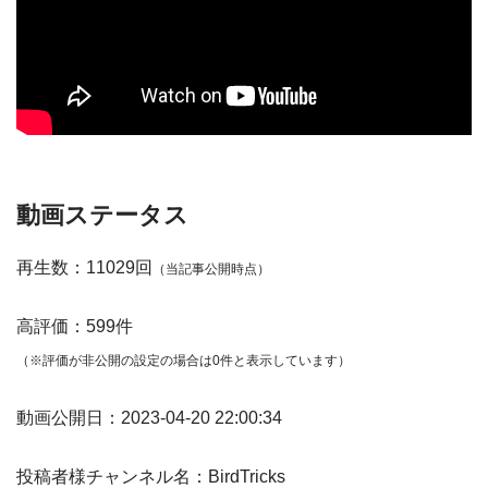
動画ステータス
再生数：11029回
（当記事公開時点）
高評価：599件
（※評価が非公開の設定の場合は0件と表示しています）
動画公開日：2023-04-20 22:00:34
投稿者様チャンネル名：BirdTricks