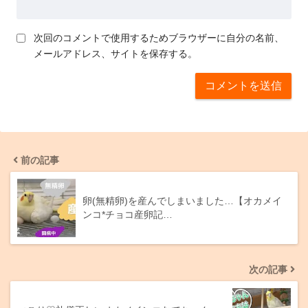
次回のコメントで使用するためブラウザーに自分の名前、
メールアドレス、サイトを保存する。
前の記事
卵(無精卵)を産んでしまいました…【オカメイ
ンコ*チョコ産卵記…
次の記事