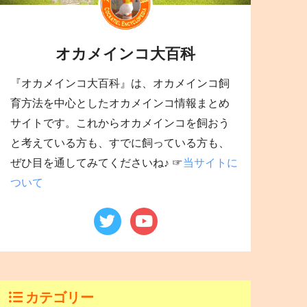
オカメインコ大百科
『オカメインコ大百科』は、オカメインコ飼
育方法を中心としたオカメインコ情報まとめ
サイトです。これからオカメインコを飼おう
と考えている方も、すでに飼っている方も、
ぜひ目を通してみてくださいね♪ ☞
当サイトに
ついて
カテゴリー