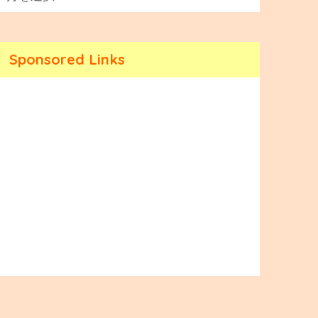
Sponsored Links