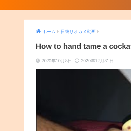
ホーム
日替りオカメ動画
How to hand tame a cockatie
2020年10月8日
2020年12月31日