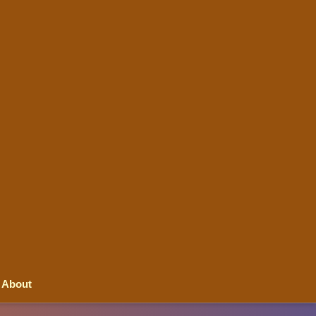
About