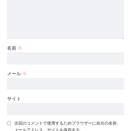
名前
※
メール
※
サイト
次回のコメントで使用するためブラウザーに自分の名前、
メールアドレス、サイトを保存する。