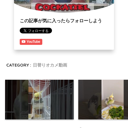
この記事が気に入ったらフォローしよう
YouTube
CATEGORY :
日替りオカメ動画