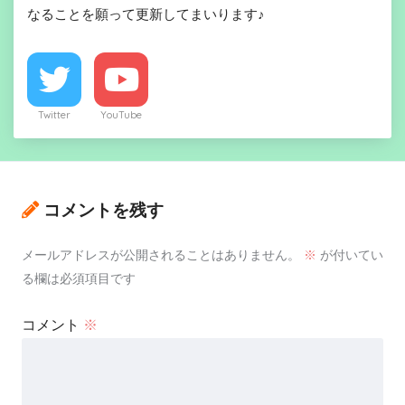
なることを願って更新してまいります♪
Twitter
YouTube
コメントを残す
メールアドレスが公開されることはありません。
※
が付いてい
る欄は必須項目です
コメント
※