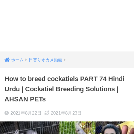
ホーム
日替りオカメ動画
How to breed cockatiels PART 74 Hindi
Urdu | Cockatiel Breeding Solutions |
AHSAN PETs
2021年8月22日
2021年8月23日