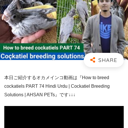
本日ご紹介するオカメインコ動画は『How to breed
cockatiels PART 74 Hindi Urdu | Cockatiel Breeding
Solutions | AHSAN PETs』です↓↓↓