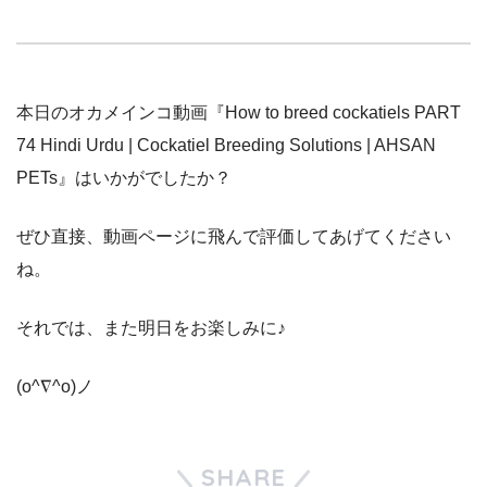
本日のオカメインコ動画『How to breed cockatiels PART
74 Hindi Urdu | Cockatiel Breeding Solutions | AHSAN
PETs』はいかがでしたか？
ぜひ直接、動画ページに飛んで評価してあげてください
ね。
それでは、また明日をお楽しみに♪
(o^∇^o)ノ
SHARE