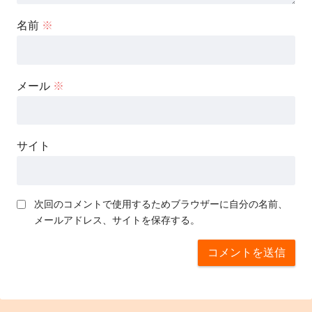
名前
※
メール
※
サイト
次回のコメントで使用するためブラウザーに自分の名前、
メールアドレス、サイトを保存する。