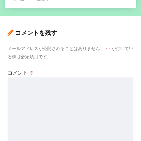
コメントを残す
メールアドレスが公開されることはありません。
※
が付いてい
る欄は必須項目です
コメント
※