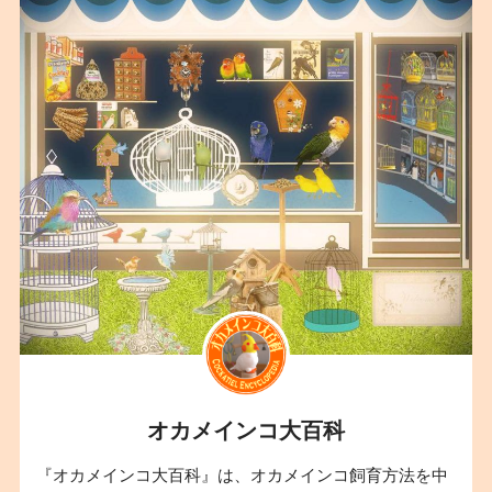
オカメインコ大百科
『オカメインコ大百科』は、オカメインコ飼育方法を中