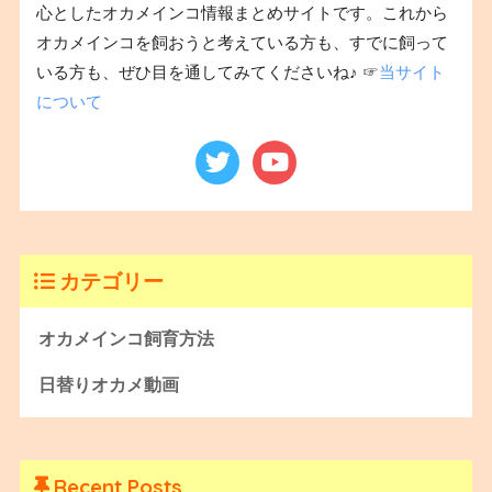
心としたオカメインコ情報まとめサイトです。これから
オカメインコを飼おうと考えている方も、すでに飼って
いる方も、ぜひ目を通してみてくださいね♪ ☞
当サイト
について
カテゴリー
オカメインコ飼育方法
日替りオカメ動画
Recent Posts