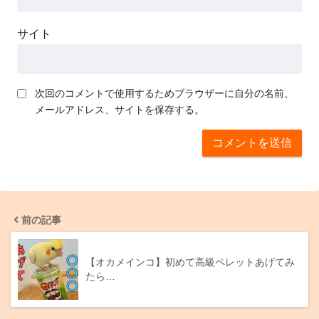
サイト
次回のコメントで使用するためブラウザーに自分の名前、
メールアドレス、サイトを保存する。
前の記事
【オカメインコ】初めて高級ペレットあげてみ
たら…