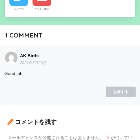
Twitter
YouTube
1
COMMENT
AK Birds
2021年7月29日
Good job
返信する
コメントを残す
メールアドレスが公開されることはありません。
※
が付いてい