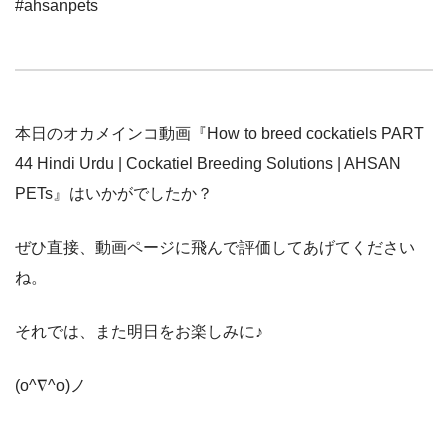
#ahsanpets
本日のオカメインコ動画『How to breed cockatiels PART
44 Hindi Urdu | Cockatiel Breeding Solutions | AHSAN
PETs』はいかがでしたか？
ぜひ直接、動画ページに飛んで評価してあげてください
ね。
それでは、また明日をお楽しみに♪
(o^∇^o)ノ