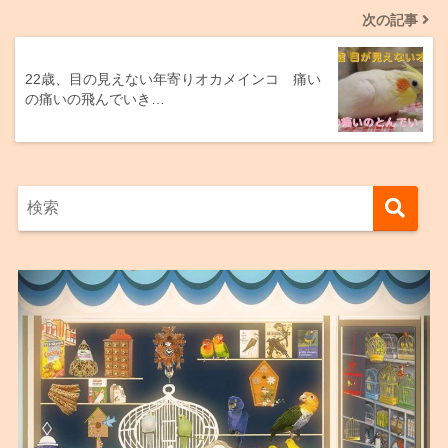
次の記事
22歳、目の見えない年寄りオカメインコ 痛い
の痛いの飛んでいき…