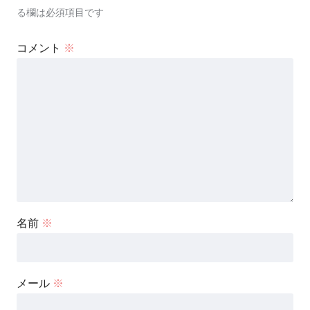
る欄は必須項目です
コメント
※
名前
※
メール
※