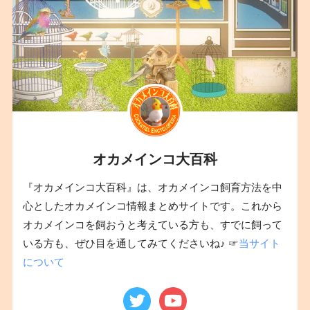
オカメインコ大百科
『オカメインコ大百科』は、オカメインコ飼育方法を中
心としたオカメインコ情報まとめサイトです。これから
オカメインコを飼おうと考えている方も、すでに飼って
いる方も、ぜひ目を通してみてくださいね♪ ☞
当サイト
について