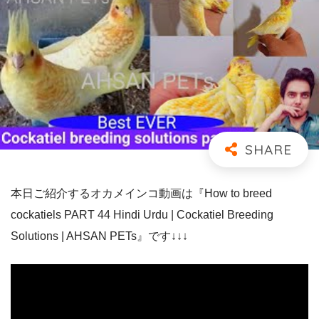
本日ご紹介するオカメインコ動画は『How to breed
cockatiels PART 44 Hindi Urdu | Cockatiel Breeding
Solutions | AHSAN PETs』です↓↓↓