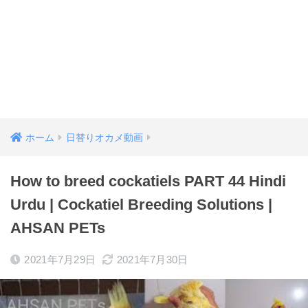
ホーム
日替りオカメ動画
How to breed cockatiels PART 44 Hindi
Urdu | Cockatiel Breeding Solutions |
AHSAN PETs
2021年7月29日
2021年7月30日