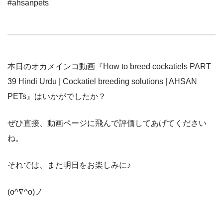
#ahsanpets
本日のオカメインコ動画『How to breed cockatiels PART
39 Hindi Urdu | Cockatiel breeding solutions | AHSAN
PETs』はいかがでしたか？
ぜひ直接、動画ページに飛んで評価してあげてください
ね。
それでは、また明日をお楽しみに♪
(o^∇^o)ノ