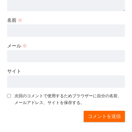
名前
※
メール
※
サイト
次回のコメントで使用するためブラウザーに自分の名前、
メールアドレス、サイトを保存する。