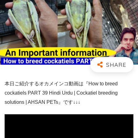
本日ご紹介するオカメインコ動画は『How to breed
cockatiels PART 39 Hindi Urdu | Cockatiel breeding
solutions | AHSAN PETs』です↓↓↓