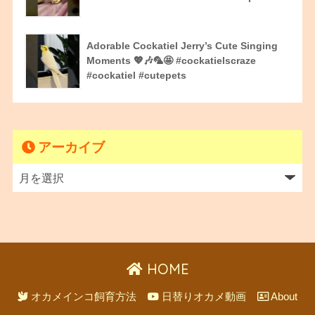
Adorable Cockatiel Jerry’s Cute Singing
Moments 💖🎶🦜🤩 #cockatielscraze
#cockatiel #cutepets
アーカイブ
HOME
オカメインコ飼育方法
日替りオカメ動画
About