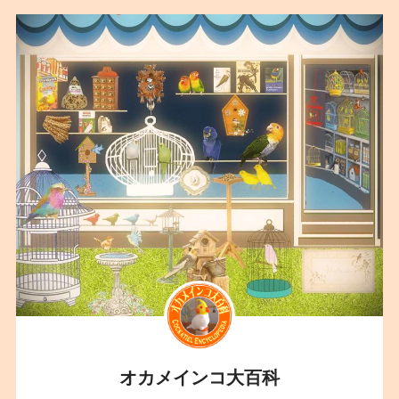
オカメインコ大百科