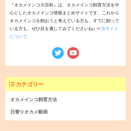
『オカメインコ大百科』は、オカメインコ飼育方法を中
心としたオカメインコ情報まとめサイトです。これから
オカメインコを飼おうと考えている方も、すでに飼って
いる方も、ぜひ目を通してみてくださいね♪ ☞
当サイト
について
カテゴリー
オカメインコ飼育方法
日替りオカメ動画