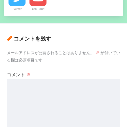
Twitter
YouTube
コメントを残す
メールアドレスが公開されることはありません。
※
が付いてい
る欄は必須項目です
コメント
※