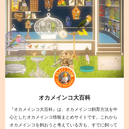
オカメインコ大百科
『オカメインコ大百科』は、オカメインコ飼育方法を中
心としたオカメインコ情報まとめサイトです。これから
オカメインコを飼おうと考えている方も、すでに飼って