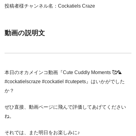
投稿者様チャンネル名：Cockatiels Craze
動画の説明文
本日のオカメインコ動画『Cute Cuddly Moments 🥰🦜
#cockatielscraze #cockatiel #cutepets』はいかがでした
か？
ぜひ直接、動画ページに飛んで評価してあげてください
ね。
それでは、また明日をお楽しみに♪