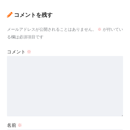
コメントを残す
メールアドレスが公開されることはありません。
※
が付いてい
る欄は必須項目です
コメント
※
名前
※