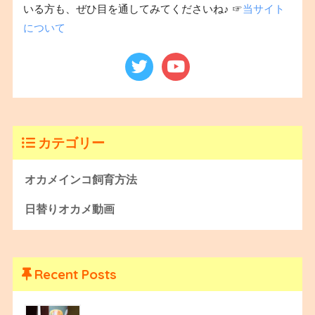
いる方も、ぜひ目を通してみてくださいね♪ ☞
当サイト
について
カテゴリー
オカメインコ飼育方法
日替りオカメ動画
Recent Posts