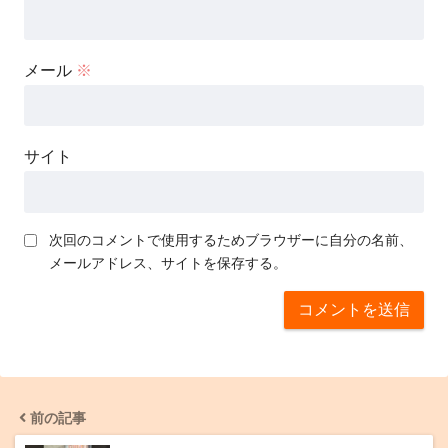
メール
※
サイト
次回のコメントで使用するためブラウザーに自分の名前、
メールアドレス、サイトを保存する。
前の記事