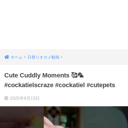
ホーム
日替りオカメ動画
Cute Cuddly Moments 🥰🦜
#cockatielscraze #cockatiel #cutepets
2025年6月15日