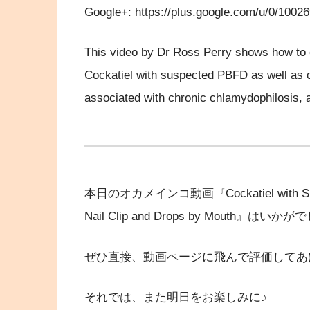
Google+: https://plus.google.com/u/0/100
This video by Dr Ross Perry shows how to c
Cockatiel with suspected PBFD as well as c
associated with chronic chlamydophilosis, a
本日のオカメインコ動画『Cockatiel with Signs o
Nail Clip and Drops by Mouth』はい
ぜひ直接、動画ページに飛んで評価してあ
それでは、また明日をお楽しみに♪