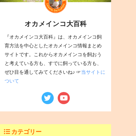
オカメインコ大百科
『オカメインコ大百科』は、オカメインコ飼
育方法を中心としたオカメインコ情報まとめ
サイトです。これからオカメインコを飼おう
と考えている方も、すでに飼っている方も、
ぜひ目を通してみてくださいね♪ ☞
当サイトに
ついて
カテゴリー