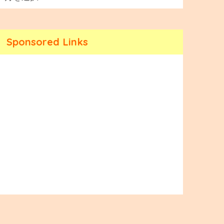
Sponsored Links