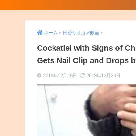
ホーム
日替りオカメ動画
Cockatiel with Signs of C
Gets Nail Clip and Drops 
2019年12月15日
2019年12月20日