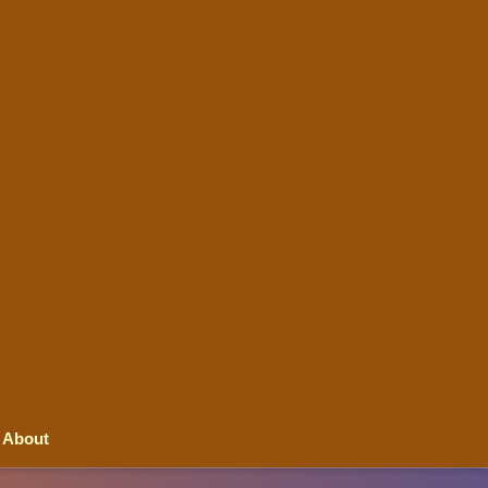
About