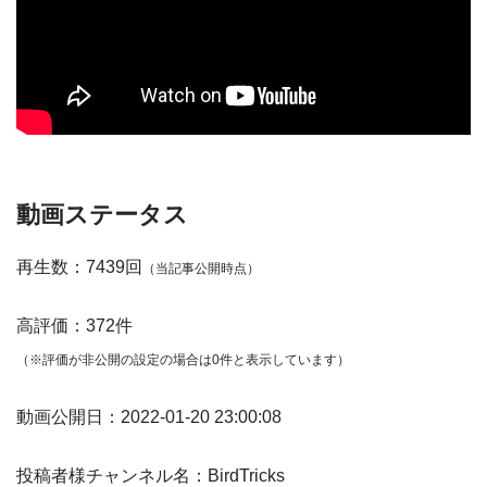
動画ステータス
再生数：7439回
（当記事公開時点）
高評価：372件
（※評価が非公開の設定の場合は0件と表示しています）
動画公開日：2022-01-20 23:00:08
投稿者様チャンネル名：BirdTricks