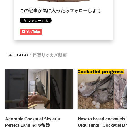
この記事が気に入ったらフォローしよう
YouTube
CATEGORY :
日替りオカメ動画
Adorable Cockatiel Skyler's
How to breed cockatiels
Perfect Landing ✨️🦜😍
Urdu Hindi | Cockatiel B