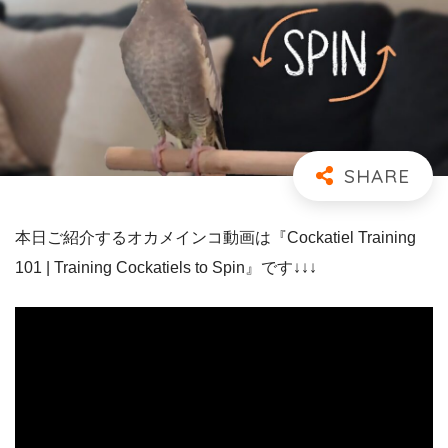
本日ご紹介するオカメインコ動画は『Cockatiel Training
101 | Training Cockatiels to Spin』です↓↓↓