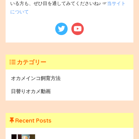
いる方も、ぜひ目を通してみてくださいね♪ ☞
当サイト
について
カテゴリー
オカメインコ飼育方法
日替りオカメ動画
Recent Posts