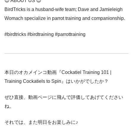
😍 ABOUT US 😍
BirdTricks is a husband-wife team; Dave and Jamieleigh
Womach specialize in parrot training and companionship.
#birdtricks #birdtraining #parrottraining
本日のオカメインコ動画『Cockatiel Training 101 |
Training Cockatiels to Spin』はいかがでしたか？
ぜひ直接、動画ページに飛んで評価してあげてください
ね。
それでは、また明日をお楽しみに♪