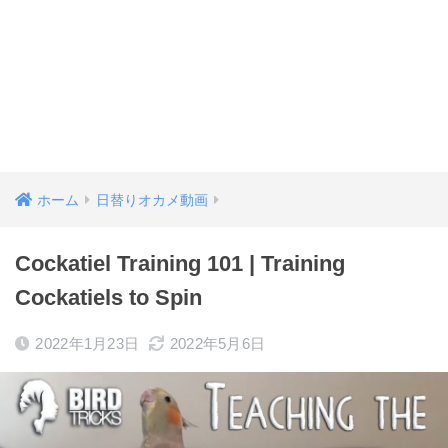
ホーム
日替りオカメ動画
Cockatiel Training 101 | Training
Cockatiels to Spin
2022年1月23日
2022年5月6日