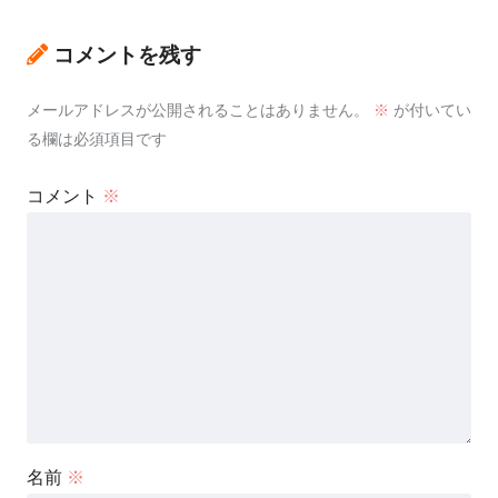
コメントを残す
メールアドレスが公開されることはありません。
※
が付いてい
る欄は必須項目です
コメント
※
名前
※