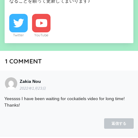
なることを願って更新してまいります♪
Twitter
YouTube
1
COMMENT
Zakia Nou
2022年1月23日
Yeessss I have been waiting for cockatiels video for long time!
Thanks!
返信する