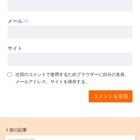
メール
※
サイト
次回のコメントで使用するためブラウザーに自分の名前、
メールアドレス、サイトを保存する。
前の記事