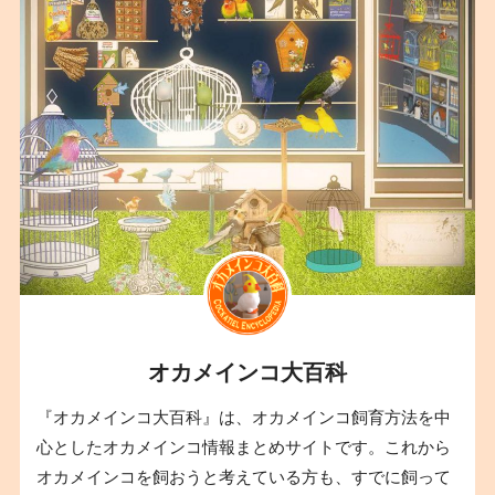
オカメインコ大百科
『オカメインコ大百科』は、オカメインコ飼育方法を中
心としたオカメインコ情報まとめサイトです。これから
オカメインコを飼おうと考えている方も、すでに飼って