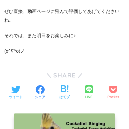
ぜひ直接、動画ページに飛んで評価してあげてください
ね。
それでは、また明日をお楽しみに♪
(o^∇^o)ノ
SHARE
LINE
ツイート
シェア
はてブ
Pocket