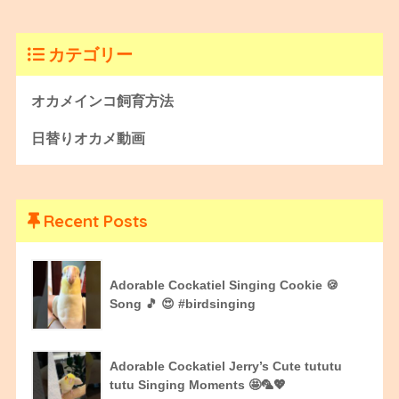
カテゴリー
オカメインコ飼育方法
日替りオカメ動画
Recent Posts
Adorable Cockatiel Singing Cookie 🍪
Song 🎵 😍 #birdsinging
Adorable Cockatiel Jerry’s Cute tututu
tutu Singing Moments 🤩🦜💖