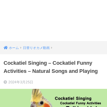
ホーム
日替りオカメ動画
Cockatiel Singing – Cockatiel Funny
Activities – Natural Songs and Playing
2024年3月25日