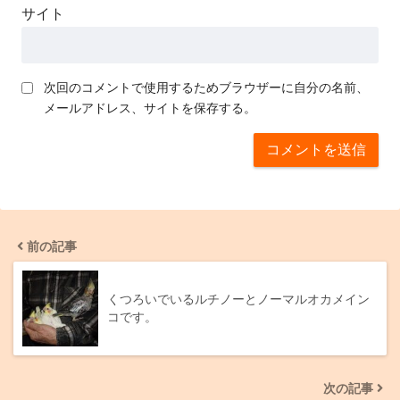
サイト
次回のコメントで使用するためブラウザーに自分の名前、
メールアドレス、サイトを保存する。
前の記事
くつろいでいるルチノーとノーマルオカメイン
コです。
次の記事