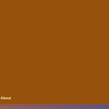
About