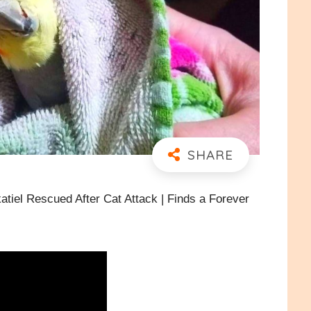
ed After Cat Attack | Finds a Forever