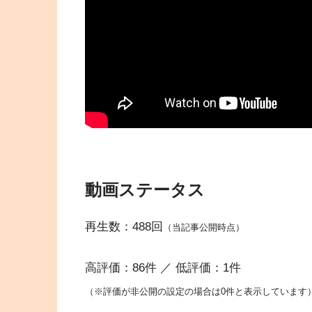
動画ステータス
再生数：488回
（当記事公開時点）
高評価：86件 ／ 低評価：1件
（※評価が非公開の設定の場合は0件と表示しています