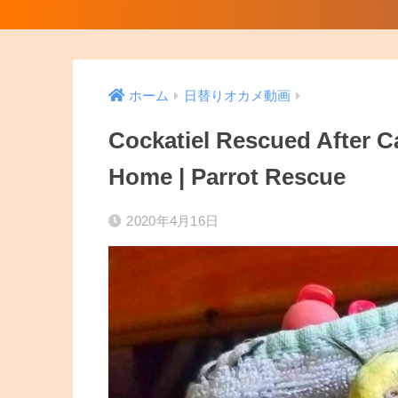
ホーム
日替りオカメ動画
Cockatiel Rescued After Ca
Home | Parrot Rescue
2020年4月16日