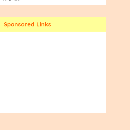
Sponsored Links