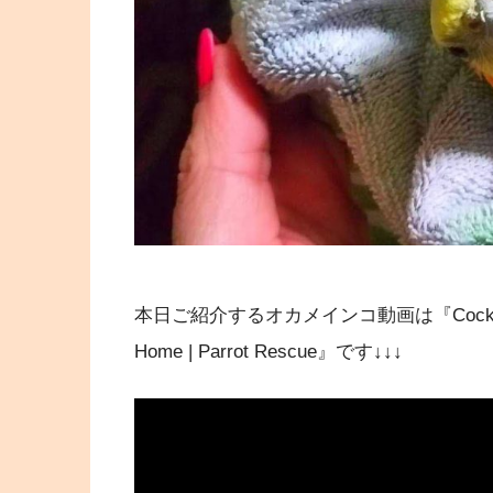
本日ご紹介するオカメインコ動画は『Cockatiel Rescu
Home | Parrot Rescue』です↓↓↓