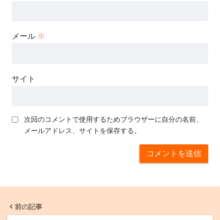
メール
※
サイト
次回のコメントで使用するためブラウザーに自分の名前、
メールアドレス、サイトを保存する。
前の記事