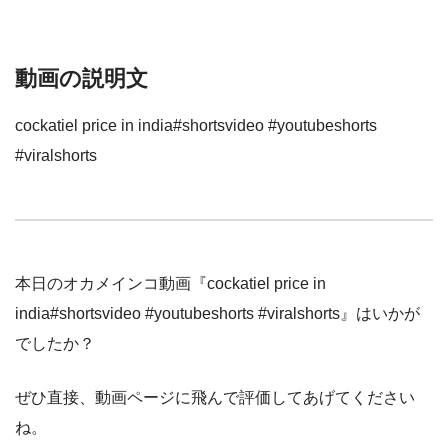
動画の説明文
cockatiel price in india#shortsvideo #youtubeshorts
#viralshorts
本日のオカメインコ動画『cockatiel price in
india#shortsvideo #youtubeshorts #viralshorts』はいかが
でしたか？
ぜひ直接、動画ページに飛んで評価してあげてください
ね。