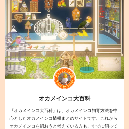
オカメインコ大百科
『オカメインコ大百科』は、オカメインコ飼育方法を中
心としたオカメインコ情報まとめサイトです。これから
オカメインコを飼おうと考えている方も、すでに飼って