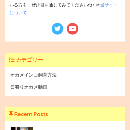
いる方も、ぜひ目を通してみてくださいね♪ ☞
当サイト
について
カテゴリー
オカメインコ飼育方法
日替りオカメ動画
Recent Posts