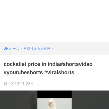
ホーム
日替りオカメ動画
cockatiel price in india#shortsvideo
#youtubeshorts #viralshorts
2025年4月28日