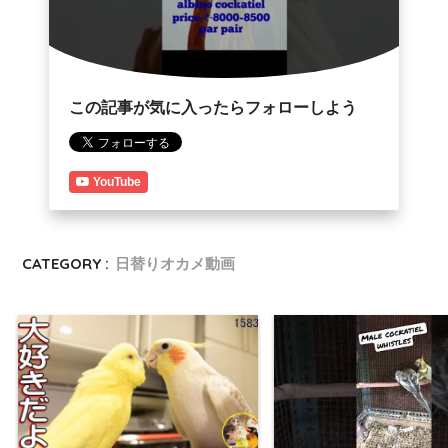
この記事が気に入ったらフォローしよう
YouTube
CATEGORY :
日替りオカメ動画