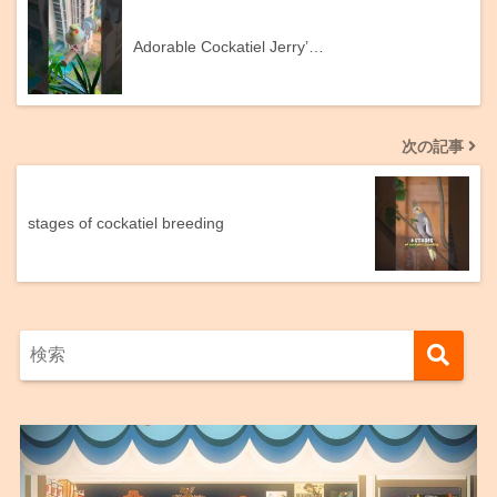
Adorable Cockatiel Jerry’…
次の記事
stages of cockatiel breeding