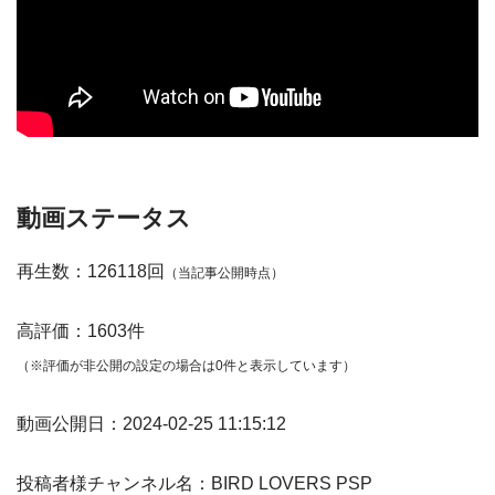
動画ステータス
再生数：126118回
（当記事公開時点）
高評価：1603件
（※評価が非公開の設定の場合は0件と表示しています）
動画公開日：2024-02-25 11:15:12
投稿者様チャンネル名：BIRD LOVERS PSP