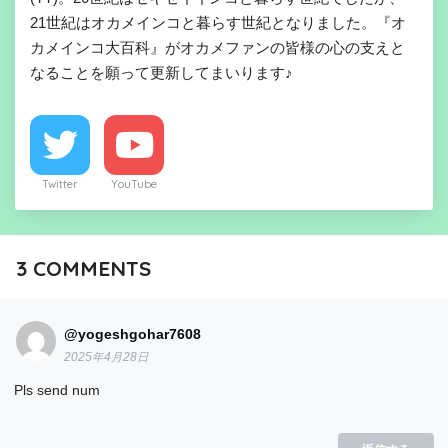
21世紀はオカメインコと暮らす世紀となりました。『オ
カメインコ大百科』がオカメファンの皆様の心の支えと
なることを願って更新してまいります♪
Twitter
YouTube
3
COMMENTS
@yogeshgohar7608
2025年4月28日
Pls send num