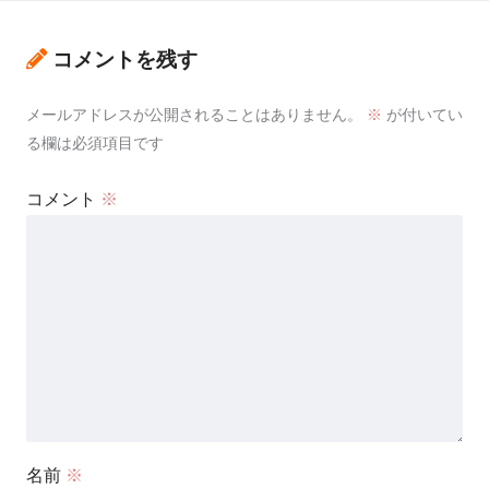
コメントを残す
メールアドレスが公開されることはありません。
※
が付いてい
る欄は必須項目です
コメント
※
名前
※