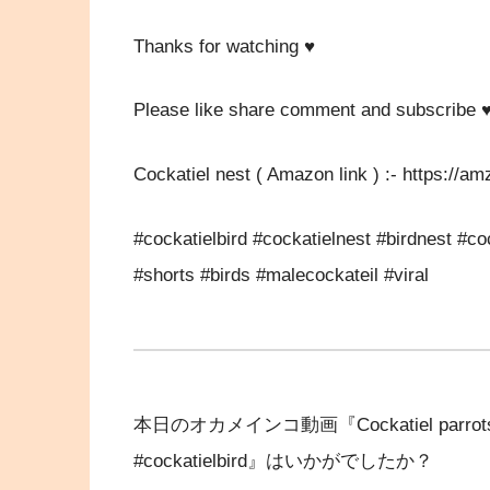
Thanks for watching ♥️
Please like share comment and subscribe ♥
Cockatiel nest ( Amazon link ) :- https://
#cockatielbird #cockatielnest #birdnest #co
#shorts #birds #malecockateil #viral
本日のオカメインコ動画『Cockatiel parrots Exami
#cockatielbird』はいかがでしたか？