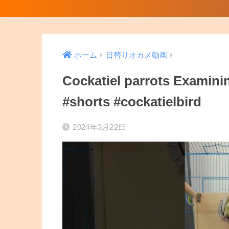
ホーム
日替りオカメ動画
Cockatiel parrots Examinin
#shorts #cockatielbird
2024年3月22日