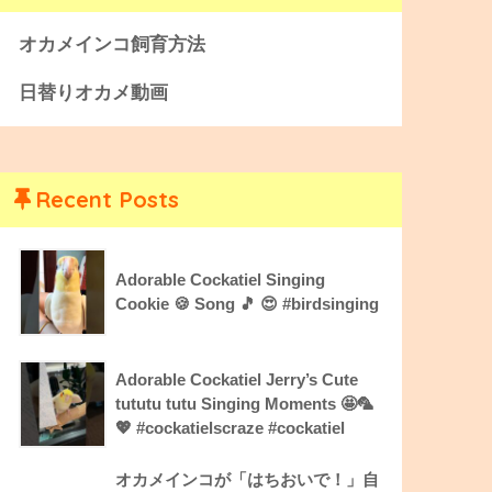
オカメインコ飼育方法
日替りオカメ動画
Recent Posts
Adorable Cockatiel Singing
Cookie 🍪 Song 🎵 😍 #birdsinging
Adorable Cockatiel Jerry’s Cute
tututu tutu Singing Moments 🤩🦜
💖 #cockatielscraze #cockatiel
オカメインコが「はちおいで！」自