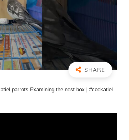
s Examining the nest box | #cockatiel