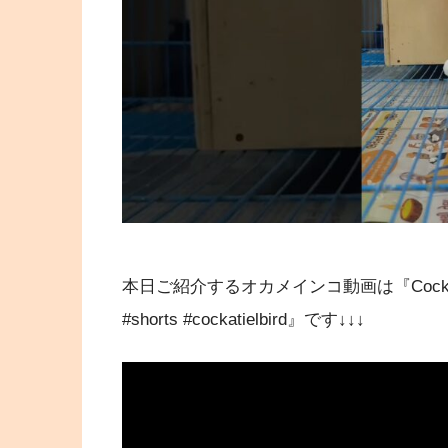
本日ご紹介するオカメインコ動画は『Cockatiel parrot
#shorts #cockatielbird』です↓↓↓