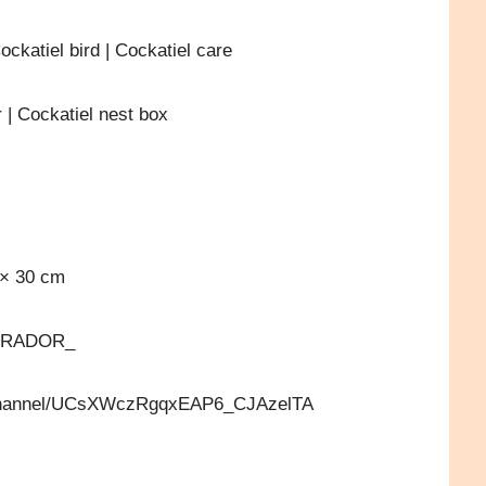
ockatiel bird | Cockatiel care
 | Cockatiel nest box
 × 30 cm
ABRADOR_
om/channel/UCsXWczRgqxEAP6_CJAzelTA