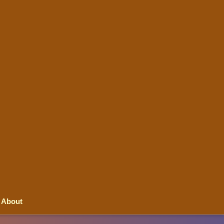
About