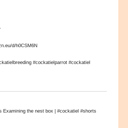
️
amzn.eu/d/h0CSM6N
ckatielbreeding #cockatielparrot #cockatiel
ning the nest box | #cockatiel #shorts