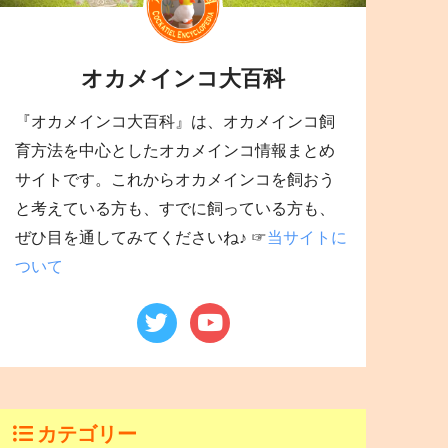
オカメインコ大百科
『オカメインコ大百科』は、オカメインコ飼
育方法を中心としたオカメインコ情報まとめ
サイトです。これからオカメインコを飼おう
と考えている方も、すでに飼っている方も、
ぜひ目を通してみてくださいね♪ ☞
当サイトに
ついて
カテゴリー