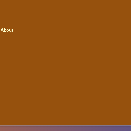
About