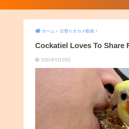
ホーム
日替りオカメ動画
Cockatiel Loves To Share
2022年5月29日