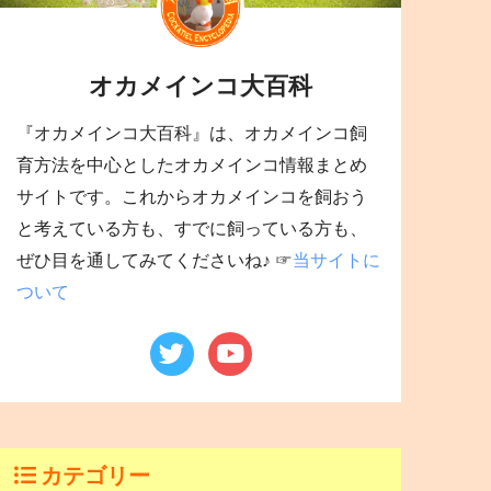
オカメインコ大百科
『オカメインコ大百科』は、オカメインコ飼
育方法を中心としたオカメインコ情報まとめ
サイトです。これからオカメインコを飼おう
と考えている方も、すでに飼っている方も、
ぜひ目を通してみてくださいね♪ ☞
当サイトに
ついて
カテゴリー