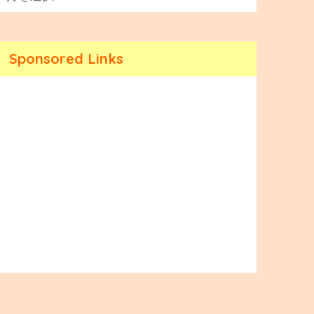
Sponsored Links