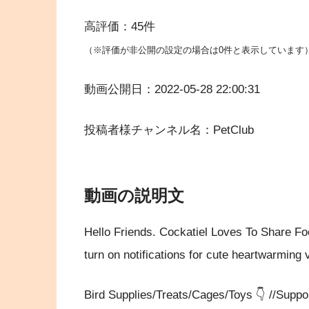
高評価：45件
（※評価が非公開の設定の場合は0件と表示しています
動画公開日：2022-05-28 22:00:31
投稿者様チャンネル名：PetClub
動画の説明文
Hello Friends. Cockatiel Loves To Share 
turn on notifications for cute heartwarming 
Bird Supplies/Treats/Cages/Toys 👇 //Suppor