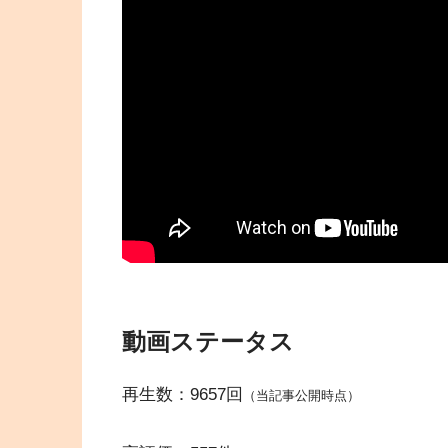
動画ステータス
再生数：9657回
（当記事公開時点）