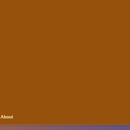
About