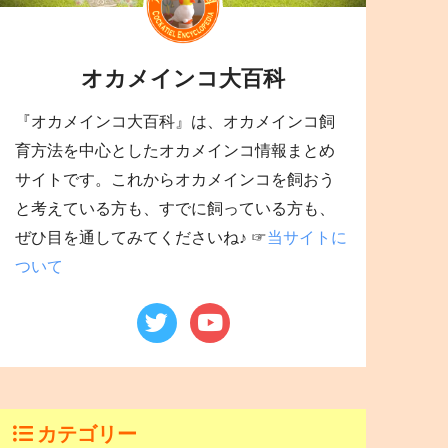
オカメインコ大百科
『オカメインコ大百科』は、オカメインコ飼
育方法を中心としたオカメインコ情報まとめ
サイトです。これからオカメインコを飼おう
と考えている方も、すでに飼っている方も、
ぜひ目を通してみてくださいね♪ ☞
当サイトに
ついて
カテゴリー