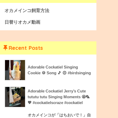
オカメインコ飼育方法
日替りオカメ動画
Recent Posts
Adorable Cockatiel Singing
Cookie 🍪 Song 🎵 😍 #birdsinging
Adorable Cockatiel Jerry’s Cute
tututu tutu Singing Moments 🤩🦜
💖 #cockatielscraze #cockatiel
オカメインコが「はちおいで！」自