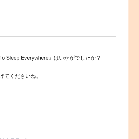
To Sleep Everywhere』はいかがでしたか？
げてくださいね。