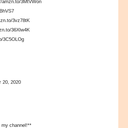
s://amzn.to/3MtVWon
3sBhVS7
mzn.to/3vz78tK
mzn.to/36Xlw4K
.to/3C5OLOg
r 20, 2020
rt my channel!**