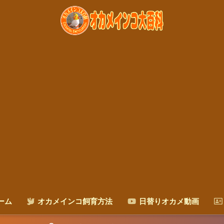
ーム
オカメインコ飼育方法
日替りオカメ動画