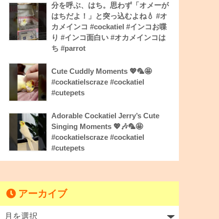
分を呼ぶ、はち。思わず「オメーが
はちだよ！」と突っ込むよね💧 #オ
カメインコ #cockatiel #インコお喋
り #インコ面白い #オカメインコは
ち #parrot
Cute Cuddly Moments 💖🦜🤩
#cockatielscraze #cockatiel
#cutepets
Adorable Cockatiel Jerry’s Cute
Singing Moments 💖🎶🦜🤩
#cockatielscraze #cockatiel
#cutepets
アーカイブ