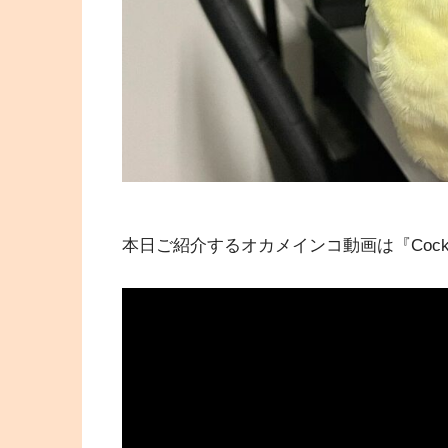
本日ご紹介するオカメインコ動画は『Cockatiel Li