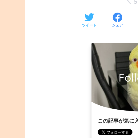
ツイート
シェア
Fol
この記事が気に