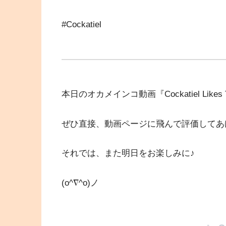
#Cockatiel
本日のオカメインコ動画『Cockatiel Likes 
ぜひ直接、動画ページに飛んで評価してあ
それでは、また明日をお楽しみに♪
(o^∇^o)ノ