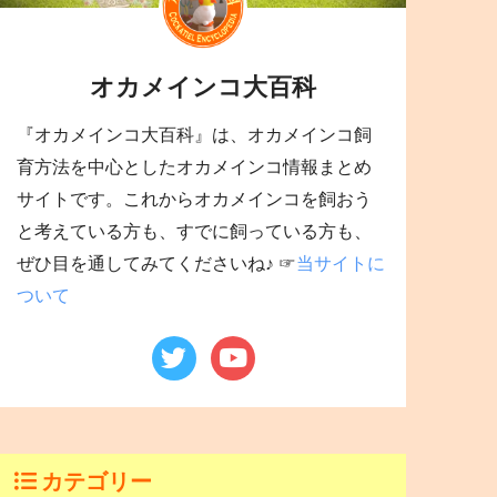
オカメインコ大百科
『オカメインコ大百科』は、オカメインコ飼
育方法を中心としたオカメインコ情報まとめ
サイトです。これからオカメインコを飼おう
と考えている方も、すでに飼っている方も、
ぜひ目を通してみてくださいね♪ ☞
当サイトに
ついて
カテゴリー