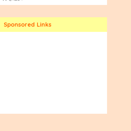
Sponsored Links