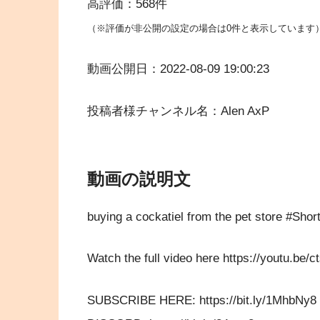
高評価：568件
（※評価が非公開の設定の場合は0件と表示しています
動画公開日：2022-08-09 19:00:23
投稿者様チャンネル名：Alen AxP
動画の説明文
buying a cockatiel from the pet store #Shor
Watch the full video here https://youtu.be/
SUBSCRIBE HERE: https://bit.ly/1MhbNy8