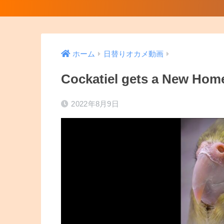
ホーム
日替りオカメ動画
Cockatiel gets a New Hom
2022年8月9日