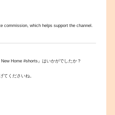
ate commission, which helps support the channel.
a New Home #shorts』はいかがでしたか？
げてくださいね。