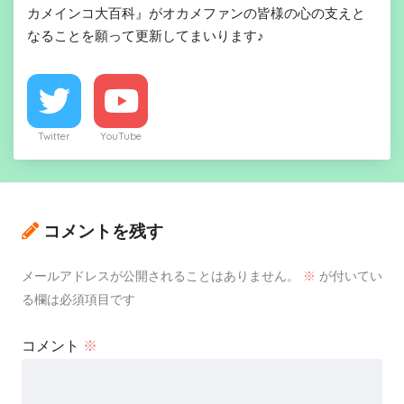
カメインコ大百科』がオカメファンの皆様の心の支えと
なることを願って更新してまいります♪
Twitter
YouTube
コメントを残す
メールアドレスが公開されることはありません。
※
が付いてい
る欄は必須項目です
コメント
※