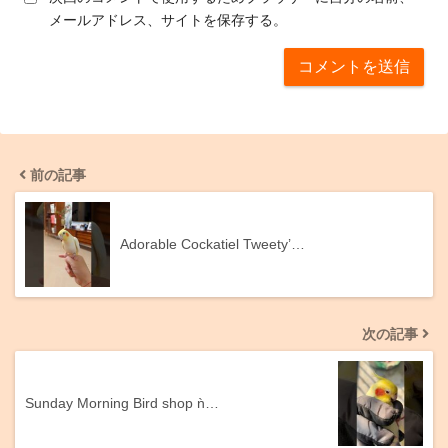
メールアドレス、サイトを保存する。
前の記事
Adorable Cockatiel Tweety’…
次の記事
Sunday Morning Bird shop ǹ…