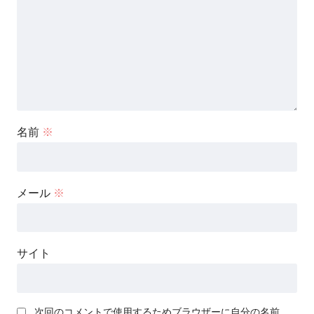
名前
※
メール
※
サイト
次回のコメントで使用するためブラウザーに自分の名前、