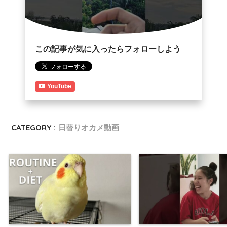
この記事が気に入ったらフォローしよう
YouTube
CATEGORY :
日替りオカメ動画