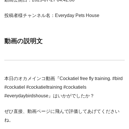
投稿者様チャンネル名：Everyday Pets House
動画の説明文
本日のオカメインコ動画『Cockatiel free fly training. #bird
#cockatiel #cockatieltraining #cockatiels
#everydaybirdshouse』はいかがでしたか？
ぜひ直接、動画ページに飛んで評価してあげてください
ね。