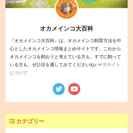
オカメインコ大百科
『オカメインコ大百科』は、オカメインコ飼育方法を中
心としたオカメインコ情報まとめサイトです。これから
オカメインコを飼おうと考えている方も、すでに飼って
いる方も、ぜひ目を通してみてくださいね♪ ☞
当サイト
について
カテゴリー