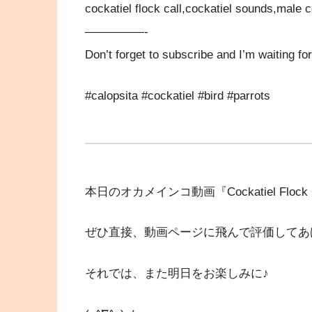
cockatiel flock call,cockatiel sounds,male c
—————-
Don’t forget to subscribe and I’m waiting f
#calopsita #cockatiel #bird #parrots
本日のオカメインコ動画『Cockatiel Floc
ぜひ直接、動画ページに飛んで評価してあ
それでは、また明日をお楽しみに♪