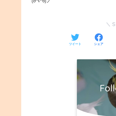
(o^∇^o)ノ
ツイート
シェア
Fol