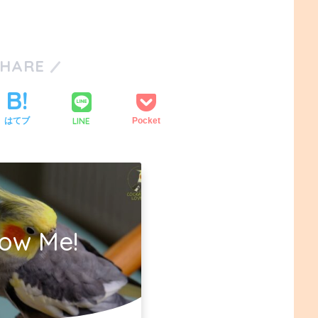
SHARE
LINE
はてブ
Pocket
low Me!