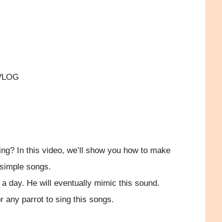
）
VLOG
ing? In this video, we’ll show you how to make
 simple songs.
 a day. He will eventually mimic this sound.
r any parrot to sing this songs.