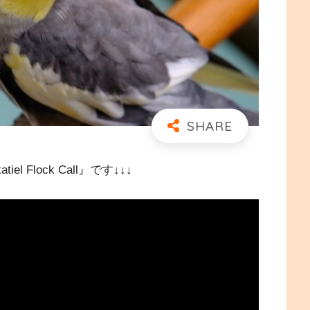
Flock Call』です↓↓↓