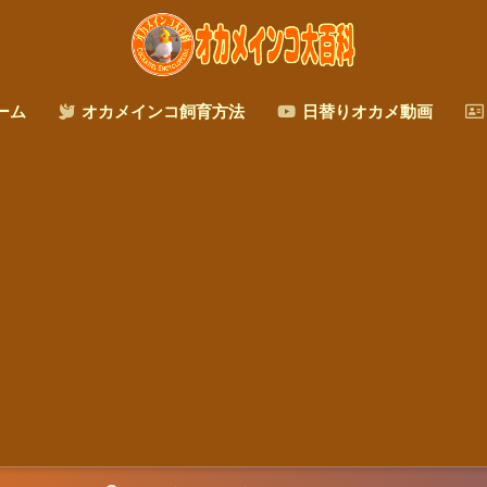
ーム
オカメインコ飼育方法
日替りオカメ動画