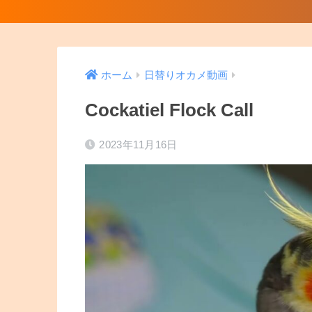
ホーム
日替りオカメ動画
Cockatiel Flock Call
2023年11月16日