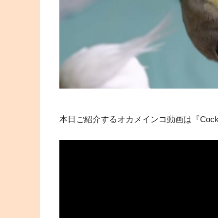
本日ご紹介するオカメインコ動画は『Cockatiel 