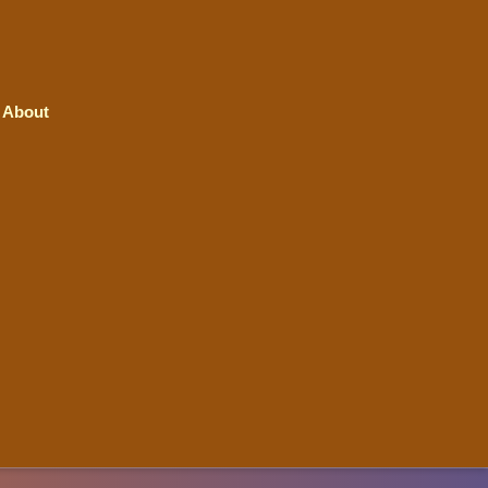
About