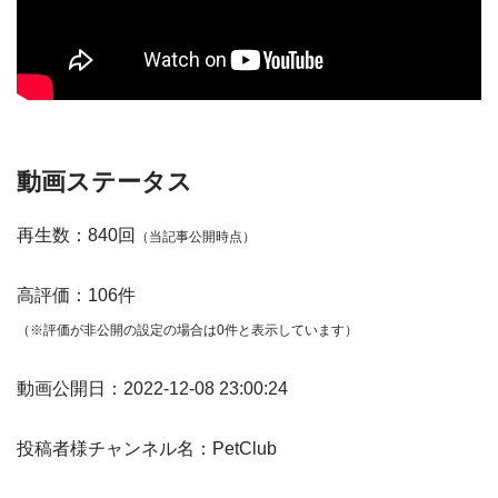
動画ステータス
再生数：840回
（当記事公開時点）
高評価：106件
（※評価が非公開の設定の場合は0件と表示しています）
動画公開日：2022-12-08 23:00:24
投稿者様チャンネル名：PetClub