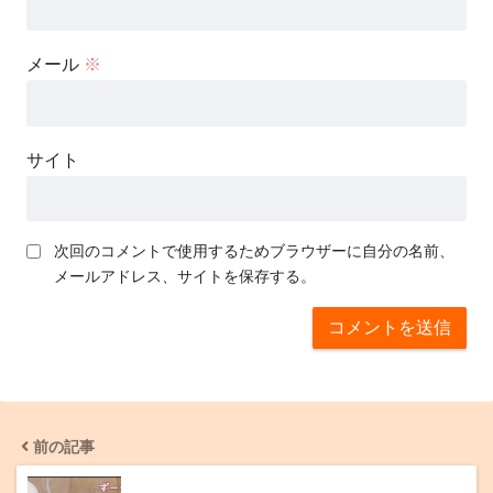
メール
※
サイト
次回のコメントで使用するためブラウザーに自分の名前、
メールアドレス、サイトを保存する。
前の記事