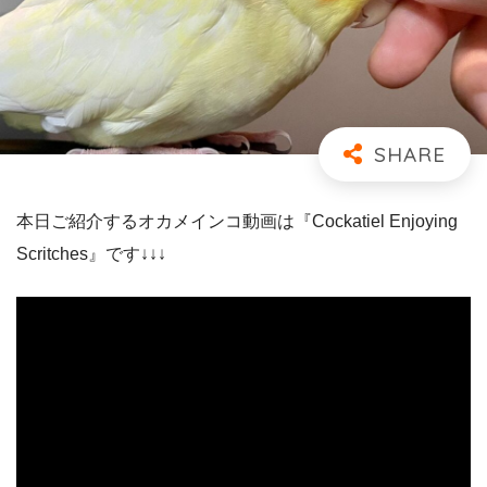
本日ご紹介するオカメインコ動画は『Cockatiel Enjoying
Scritches』です↓↓↓