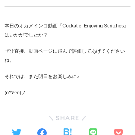
本日のオカメインコ動画『Cockatiel Enjoying Scritches』
はいかがでしたか？
ぜひ直接、動画ページに飛んで評価してあげてください
ね。
それでは、また明日をお楽しみに♪
(o^∇^o)ノ
SHARE