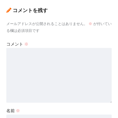
コメントを残す
メールアドレスが公開されることはありません。
※
が付いてい
る欄は必須項目です
コメント
※
名前
※