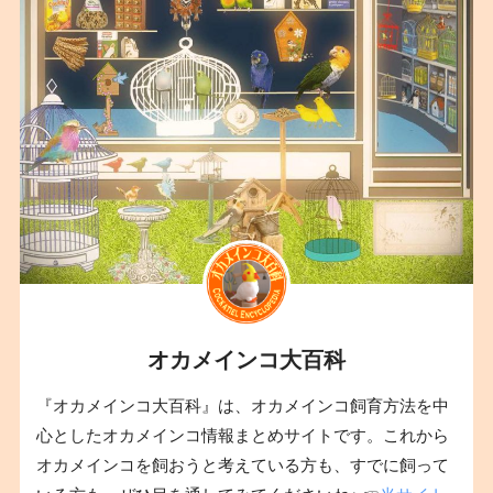
オカメインコ大百科
『オカメインコ大百科』は、オカメインコ飼育方法を中
心としたオカメインコ情報まとめサイトです。これから
オカメインコを飼おうと考えている方も、すでに飼って