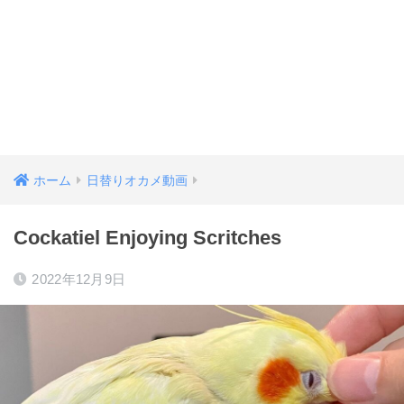
ホーム
日替りオカメ動画
Cockatiel Enjoying Scritches
2022年12月9日