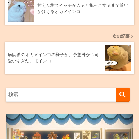
甘えん坊スイッチが入ると抱っこするまで追い
かけくるオカメインコ…
次の記事
病院後のオカメインコの様子が、予想外かつ可
愛いすぎた。【インコ…