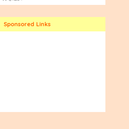
Sponsored Links