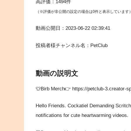
高評価：1494件
（※評価が非公開の設定の場合は0件と表示しています
動画公開日：2023-06-22 02:39:41
投稿者様チャンネル名：PetClub
動画の説明文
👕Birb Merch👉 https://petclub-3.creator-s
Hello Friends. Cockatiel Demanding Scritc
notifications for cute heartwarming videos.