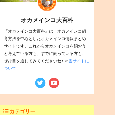
オカメインコ大百科
『オカメインコ大百科』は、オカメインコ飼
育方法を中心としたオカメインコ情報まとめ
サイトです。これからオカメインコを飼おう
と考えている方も、すでに飼っている方も、
ぜひ目を通してみてくださいね♪ ☞
当サイトに
ついて
カテゴリー