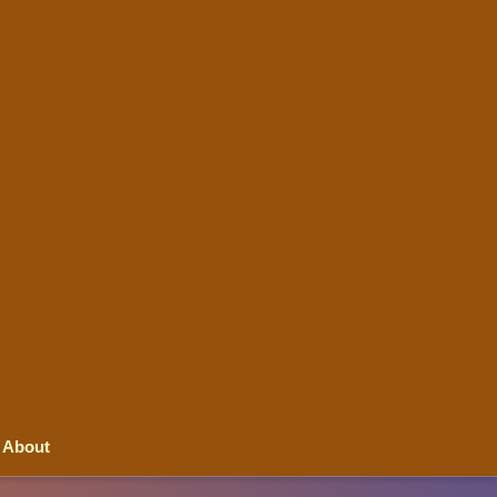
About