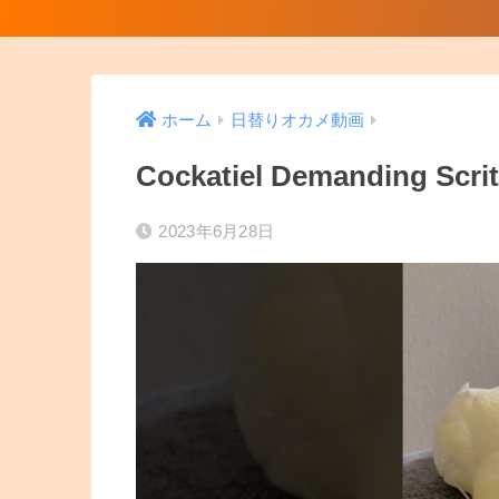
ホーム
日替りオカメ動画
Cockatiel Demanding Scri
2023年6月28日